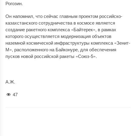
Рогозин.
Он напомнил, что сейчас главным проектом российско-
казахстанского сотрудничества в космосе является
создание ракетного комплекса «Байтерек», в рамках
которого осуществляется модернизация объектов
наземной космической инфраструктуры комплекса «Зенит-
М», расположенного на Байконуре, для обеспечения
пусков новой российской ракеты «Союз-5».
А.Ж.
47