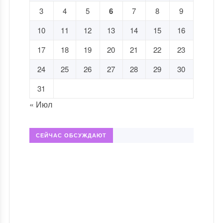
3
4
5
6
7
8
9
10
11
12
13
14
15
16
17
18
19
20
21
22
23
24
25
26
27
28
29
30
31
« Июл
СЕЙЧАС ОБСУЖДАЮТ