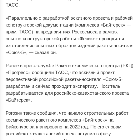
ТАСС.
«Параллельно с разработкой эскизного проекта и рабочей
конструкторской документации (комплекса «Байтерек» —
прим. ТАСС) на предприятиях Роскосмоса в рамках
опытно-конструкторской работы «Феникс» проводится
изготовление опытных образцов изделий ракеты-носителя
«Союз-5», — сказал он.
Ранее в пресс-службе Ракетно-космического центра (РКЦ)
«Прогресс» сообщили ТАСС, что эскизный проект
перспективной российской ракеты-носителя «Союз-5»
разработан и сейчас проходит экспертизу. Носитель
разрабатывается для российско-казахстанского проекта
«Байтерек».
Рогозин также сообщил, что начало строительных работ
космического ракетного комплекса «Байтерек» на
Байконуре запланировано на 2022 год. По его словам,
российско-казахстанский проект вступил в фазу