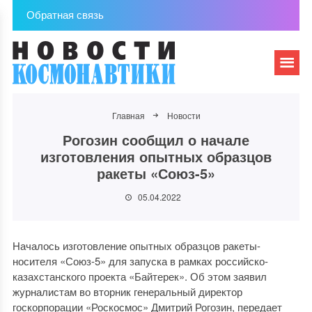
Обратная связь
Главная
Новости
Рогозин сообщил о начале
изготовления опытных образцов
ракеты «Союз-5»
05.04.2022
Началось изготовление опытных образцов ракеты-
носителя «Союз-5» для запуска в рамках российско-
казахстанского проекта «Байтерек». Об этом заявил
журналистам во вторник генеральный директор
госкорпорации «Роскосмос» Дмитрий Рогозин, передает