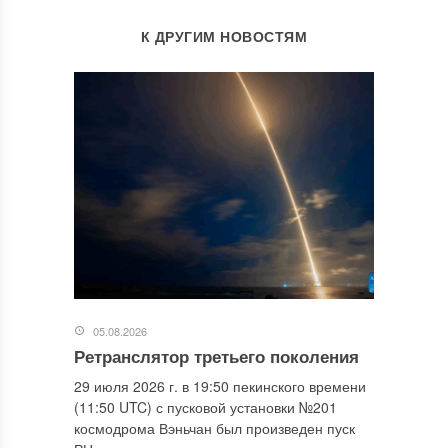
К ДРУГИМ НОВОСТЯМ
05.08.2026
Ретранслятор третьего поколения
29 июля 2026 г. в 19:50 пекинского времени
(11:50 UTC) с пусковой установки №201
космодрома Вэньчан был произведен пуск