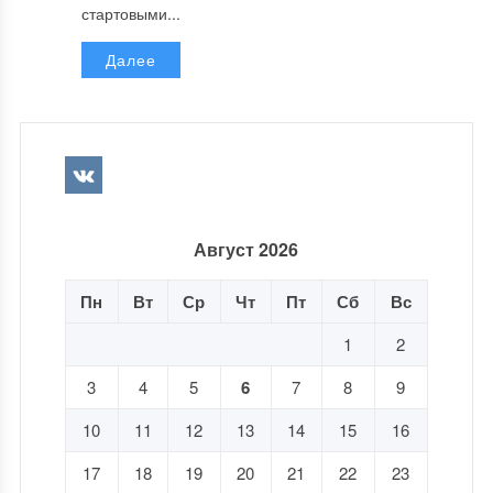
стартовыми...
Далее
Август 2026
Пн
Вт
Ср
Чт
Пт
Сб
Вс
1
2
3
4
5
6
7
8
9
10
11
12
13
14
15
16
17
18
19
20
21
22
23