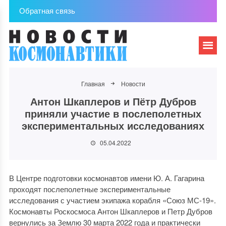
Обратная связь
Главная
Новости
Антон Шкаплеров и Пётр Дубров
приняли участие в послеполетных
экспериментальных исследованиях
05.04.2022
В Центре подготовки космонавтов имени Ю. А. Гагарина
проходят послеполетные экспериментальные
исследования с участием экипажа корабля «Союз МС-19».
Космонавты Роскосмоса Антон Шкаплеров и Петр Дубров
вернулись за Землю 30 марта 2022 года и практически