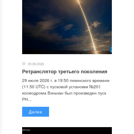
05.08.2026
Ретранслятор третьего поколения
29 июля 2026 г. в 19:50 пекинского времени
(11:50 UTC) с пусковой установки №201
космодрома Вэньчан был произведен пуск
РН...
Далее