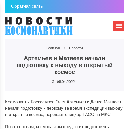
Обратная связь
Главная
Новости
Артемьев и Матвеев начали
подготовку к выходу в открытый
космос
05.04.2022
Космонавты Роскосмоса Олег Артемьев и Денис Матвеев
начали подготовку к первому за время экспедиции выходу
в открытый космос, передает спецкор ТАСС на МКС.
По его словам, космонавтам предстоит подготовить