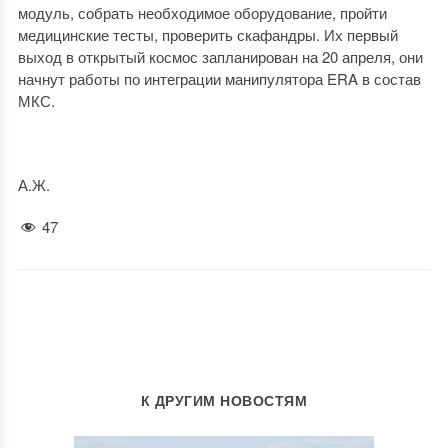
модуль, собрать необходимое оборудование, пройти
медицинские тесты, проверить скафандры. Их первый
выход в открытый космос запланирован на 20 апреля, они
начнут работы по интеграции манипулятора ERA в состав
МКС.
А.Ж.
47
К ДРУГИМ НОВОСТЯМ