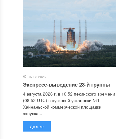
07.08.2026
Экспресс-выведение 23-й группы
4 августа 2026 г. в 16:52 пекинского времени
(08:52 UTC) с пусковой установки №1
Хайнаньской коммерческой площадки
запуска...
Далее