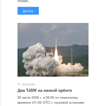
Rocket...
Далее
06.08.2026
Два TJSW на низкой орбите
30 июля 2026 г. в 09:00 по пекинскому
времени (01:00 UTC) с пусковой установки