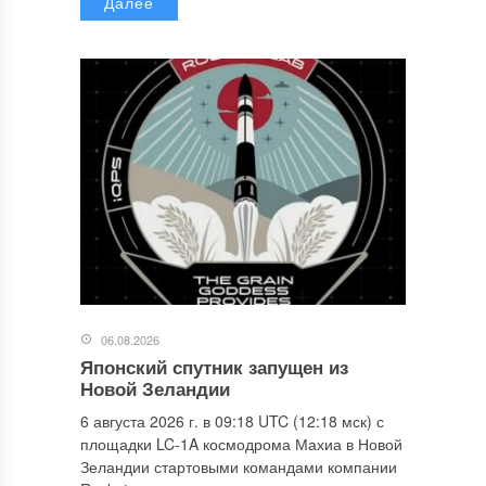
Далее
06.08.2026
Японский спутник запущен из
Новой Зеландии
6 августа 2026 г. в 09:18 UTC (12:18 мск) с
площадки LC-1A космодрома Махиа в Новой
Зеландии стартовыми командами компании