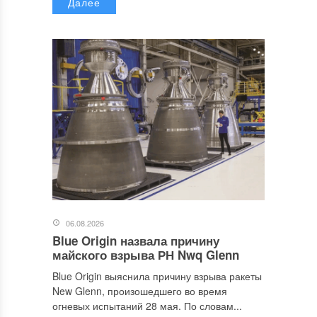
Далее
06.08.2026
Blue Origin назвала причину
майского взрыва РН Nwq Glenn
Blue Origin выяснила причину взрыва ракеты
New Glenn, произошедшего во время
огневых испытаний 28 мая. По словам...