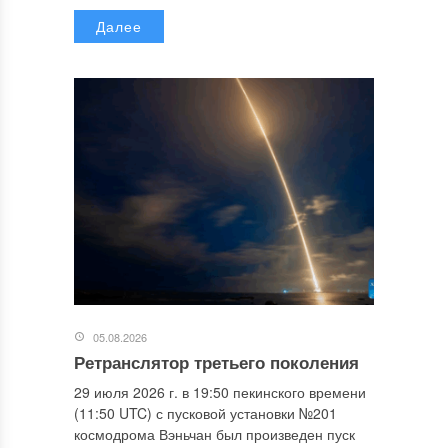
Далее
05.08.2026
Ретранслятор третьего поколения
29 июля 2026 г. в 19:50 пекинского времени
(11:50 UTC) с пусковой установки №201
космодрома Вэньчан был произведен пуск