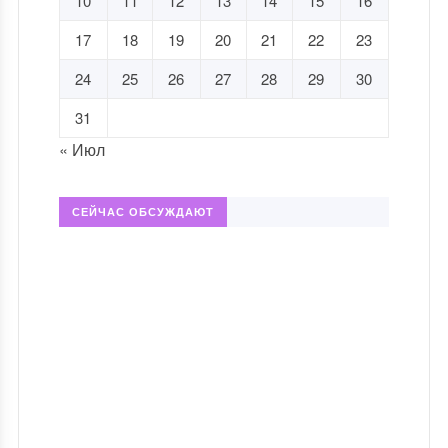
10
11
12
13
14
15
16
17
18
19
20
21
22
23
24
25
26
27
28
29
30
31
« Июл
СЕЙЧАС ОБСУЖДАЮТ