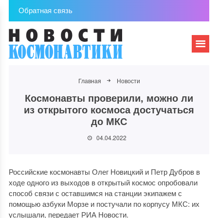
Обратная связь
Главная
Новости
Космонавты проверили, можно ли
из открытого космоса достучаться
до МКС
04.04.2022
Российские космонавты Олег Новицкий и Петр Дубров в
ходе одного из выходов в открытый космос опробовали
способ связи с оставшимся на станции экипажем с
помощью азбуки Морзе и постучали по корпусу МКС: их
услышали, передает РИА Новости.