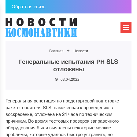
Обратная связь
Главная
Новости
Генеральные испытания РН SLS
отложены
03.04.2022
Генеральная репетиция по предстартовой подготовке
ракеты-носителя SLS, намеченная к проведению в
воскресенье, отложена на 24 часа по техническим
причинам. Во время тестовых проверок заправочного
оборудования были выявлены некоторые мелкие
проблемы, которые удалось быстро устранить, но