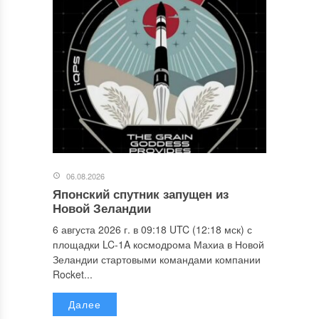
06.08.2026
Японский спутник запущен из
Новой Зеландии
6 августа 2026 г. в 09:18 UTC (12:18 мск) с
площадки LC-1A космодрома Махиа в Новой
Зеландии стартовыми командами компании
Rocket...
Далее