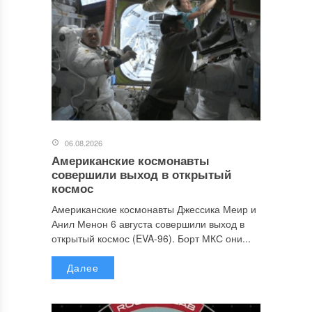
06.08.2026
Американские космонавты
совершили выход в открытый
космос
Американские космонавты Джессика Меир и
Анил Менон 6 августа совершили выход в
открытый космос (EVA-96). Борт МКС они...
Далее