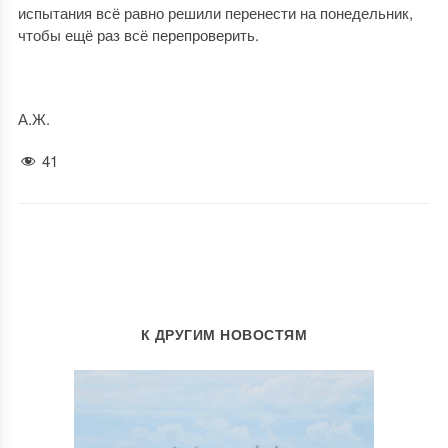
испытания всё равно решили перенести на понедельник,
чтобы ещё раз всё перепроверить.
А.Ж.
41
К ДРУГИМ НОВОСТЯМ