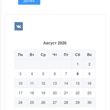
Далее
Август 2026
Пн
Вт
Ср
Чт
Пт
Сб
Вс
1
2
3
4
5
6
7
8
9
10
11
12
13
14
15
16
17
18
19
20
21
22
23
24
25
26
27
28
29
30