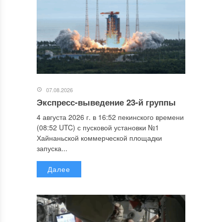
07.08.2026
Экспресс-выведение 23-й группы
4 августа 2026 г. в 16:52 пекинского времени
(08:52 UTC) с пусковой установки №1
Хайнаньской коммерческой площадки
запуска...
Далее