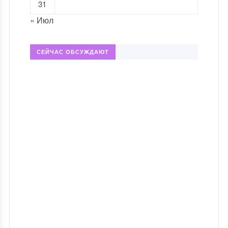
31
« Июл
СЕЙЧАС ОБСУЖДАЮТ