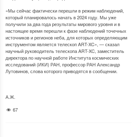
«Мы сейчас фактически перешли в режим наблюдений,
который планировалось начать в 2024 году. Мы уже
получили за два года результаты мирового уровня и в
настоящее время перешли к фазе наблюдений точечных
источников и регионов неба, для которых определяющим
инструментом является телескоп ART-XC», — сказал
научный руководитель телескопа ART-XC, заместитель
директора по научной работе Института космических
исследований (ИКИ) РАН, профессор РАН Александр
Лутовинов, слова которого приводятся в сообщении.
А.Ж.
67