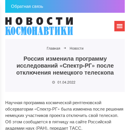
Обратная связь
Главная
Новости
Россия изменила программу
исследований «Спектр-РГ» после
отключения немецкого телескопа
01.04.2022
Научная программа космической рентгеновской
обсерватории «Спектр-РГ» была изменена после решения
немецких участников проекта отключить свой телескоп.
Об этом сообщается в пятницу на сайте Российской
академии наук (РАН), передает ТАСС.