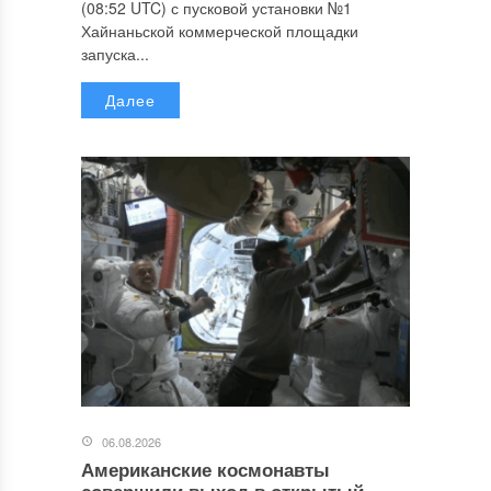
(08:52 UTC) с пусковой установки №1
Хайнаньской коммерческой площадки
запуска...
Далее
06.08.2026
Американские космонавты
совершили выход в открытый