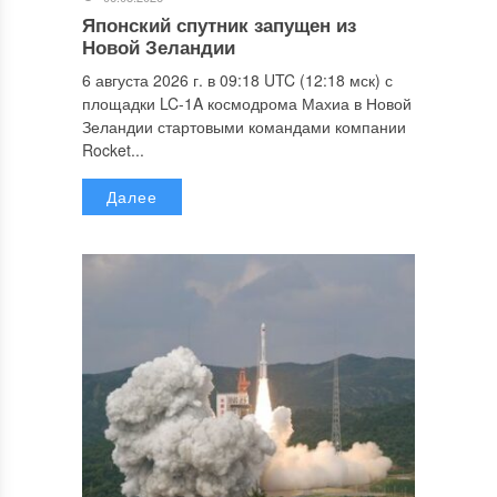
Японский спутник запущен из
Новой Зеландии
6 августа 2026 г. в 09:18 UTC (12:18 мск) с
площадки LC-1A космодрома Махиа в Новой
Зеландии стартовыми командами компании
Rocket...
Далее