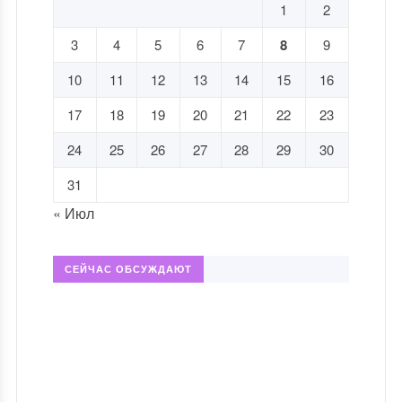
1
2
3
4
5
6
7
8
9
10
11
12
13
14
15
16
17
18
19
20
21
22
23
24
25
26
27
28
29
30
31
« Июл
СЕЙЧАС ОБСУЖДАЮТ