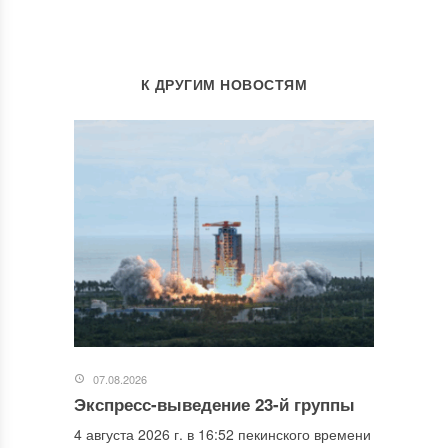
К ДРУГИМ НОВОСТЯМ
07.08.2026
Экспресс-выведение 23-й группы
4 августа 2026 г. в 16:52 пекинского времени