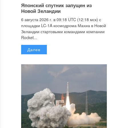
Японский спутник запущен из
Новой Зеландии
6 августа 2026 г. в 09:18 UTC (12:18 мск) с
площадки LC-1A космодрома Махиа в Новой
Зеландии стартовыми командами компании
Rocket...
Далее