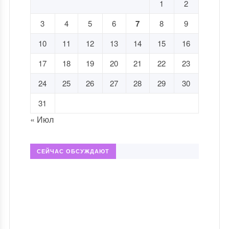
1
2
3
4
5
6
7
8
9
10
11
12
13
14
15
16
17
18
19
20
21
22
23
24
25
26
27
28
29
30
31
« Июл
СЕЙЧАС ОБСУЖДАЮТ