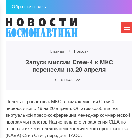
Обратная связь
Главная
Новости
Запуск миссии Crew-4 к МКС
перенесли на 20 апреля
01.04.2022
Полет астронавтов к МКС в рамках миссии Crew-4
переносится с 19 на 20 апреля. Об этом сообщил на
виртуальной пресс-конференции менеджер коммерческой
программы полетов Национального управления США по
аэронавтике и исследованию космического пространства
(NASA) Стив Стич, передает ТАСС.