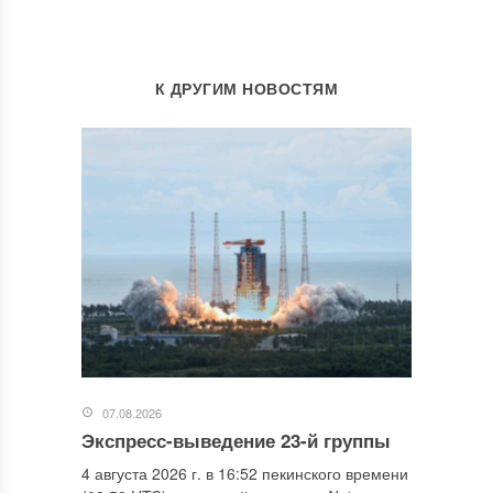
К ДРУГИМ НОВОСТЯМ
07.08.2026
Экспресс-выведение 23-й группы
4 августа 2026 г. в 16:52 пекинского времени