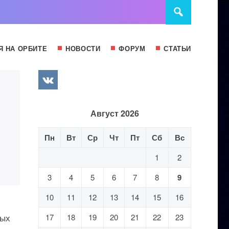
Я НА ОРБИТЕ
НОВОСТИ
ФОРУМ
СТАТЬИ
Август 2026
Пн
Вт
Ср
Чт
Пт
Сб
Вс
1
2
3
4
5
6
7
8
9
10
11
12
13
14
15
16
мых
17
18
19
20
21
22
23