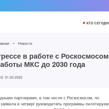
КТО СЕГОДН
авная
Новости
грессе в работе с Роскосмосом
аботы МКС до 2030 года
31.03.2022
дными партнерами, в том числе с Роскосмосом, по
 заявила в четверг руководитель программы пилотируе