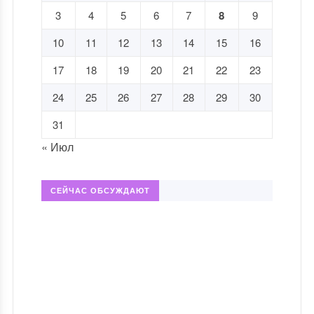
3
4
5
6
7
8
9
10
11
12
13
14
15
16
17
18
19
20
21
22
23
24
25
26
27
28
29
30
31
« Июл
СЕЙЧАС ОБСУЖДАЮТ