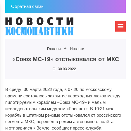
Обратная связь
Главная
Новости
«Союз МС-19» отстыковался от МКС
30.03.2022
В среду, 30 марта 2022 года, в 07:20 по московскому
времени состоялось закрытие переходных люков между
пилотируемым кораблем «Союз МС-19» и малым
исследовательским модулем «Рассвет». В 10:21 мск
корабль в штатном режиме отстыковался от российского
сегмента МКС, перешёл в режим автономного полёта
и отправился к Земле, сообщает пресс-служба