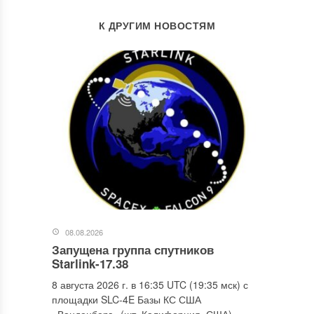
К ДРУГИМ НОВОСТЯМ
08.08.2026
Запущена группа спутников
Starlink-17.38
8 августа 2026 г. в 16:35 UTC (19:35 мск) с
площадки SLC-4E Базы КС США