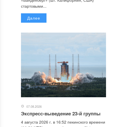
«Ванденберг» (шт. Калифорния, США)
стартовыми...
Далее
07.08.2026
Экспресс-выведение 23-й группы
4 августа 2026 г. в 16:52 пекинского времени