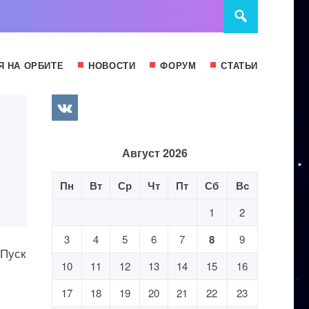
Я НА ОРБИТЕ
НОВОСТИ
ФОРУМ
СТАТЬИ
Август 2026
Пн
Вт
Ср
Чт
Пт
Сб
Вс
1
2
3
4
5
6
7
8
9
 Пуск
10
11
12
13
14
15
16
17
18
19
20
21
22
23