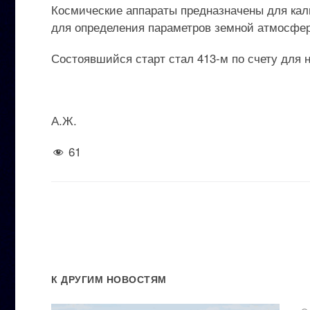
Космические аппараты предназначены для кал
для определения параметров земной атмосфе
Состоявшийся старт стал 413-м по счету для 
А.Ж.
61
К ДРУГИМ НОВОСТЯМ