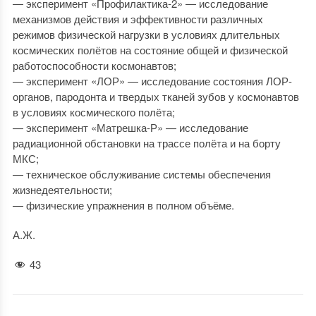
— эксперимент «Профилактика-2» — исследование
механизмов действия и эффективности различных
режимов физической нагрузки в условиях длительных
космических полётов на состояние общей и физической
работоспособности космонавтов;
— эксперимент «ЛОР» — исследование состояния ЛОР-
органов, пародонта и твердых тканей зубов у космонавтов
в условиях космического полёта;
— эксперимент «Матрешка-Р» — исследование
радиационной обстановки на трассе полёта и на борту
МКС;
— техническое обслуживание системы обеспечения
жизнедеятельности;
— физические упражнения в полном объёме.
А.Ж.
43