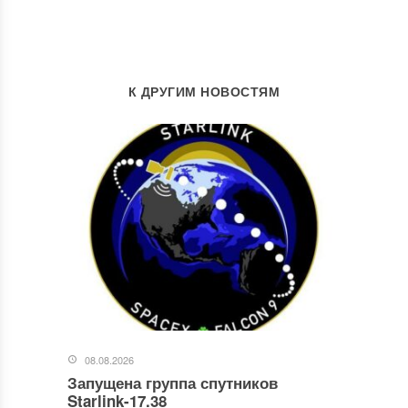
К ДРУГИМ НОВОСТЯМ
08.08.2026
Запущена группа спутников
Starlink-17.38