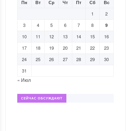
Пн
Вт
Ср
Чт
Пт
Сб
Вс
1
2
3
4
5
6
7
8
9
10
11
12
13
14
15
16
17
18
19
20
21
22
23
24
25
26
27
28
29
30
31
« Июл
СЕЙЧАС ОБСУЖДАЮТ