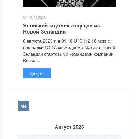
06.08.2026
Японский спутник запущен из
Новой Зеландии
6 августа 2026 г. в 09:18 UTC (12:18 мск) с
площадки LC-1A космодрома Махиа в Новой
Зеландии стартовыми командами компании
Rocket...
Далее
Август 2026