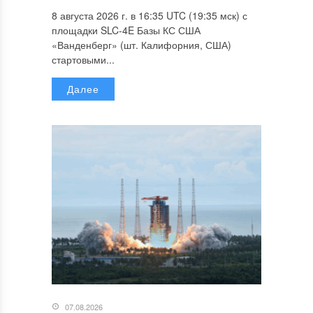
8 августа 2026 г. в 16:35 UTC (19:35 мск) с
площадки SLC-4E Базы КС США
«Ванденберг» (шт. Калифорния, США)
стартовыми...
Далее
07.08.2026