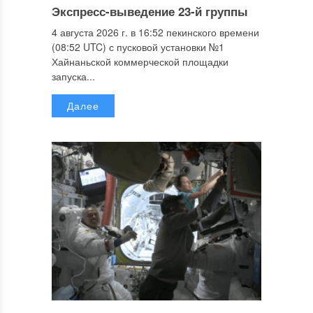
Экспресс-выведение 23-й группы
4 августа 2026 г. в 16:52 пекинского времени
(08:52 UTC) с пусковой установки №1
Хайнаньской коммерческой площадки
запуска...
Далее