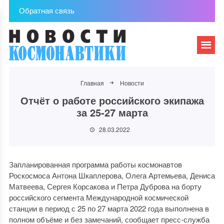
Обратная связь
Главная
Новости
Отчёт о работе российского экипажа
за 25-27 марта
28.03.2022
Запланированная программа работы космонавтов
Роскосмоса Антона Шкаплерова, Олега Артемьева, Дениса
Матвеева, Сергея Корсакова и Петра Дуброва на борту
российского сегмента Международной космической
станции в период с 25 по 27 марта 2022 года выполнена в
полном объёме и без замечаний, сообщает пресс-служба