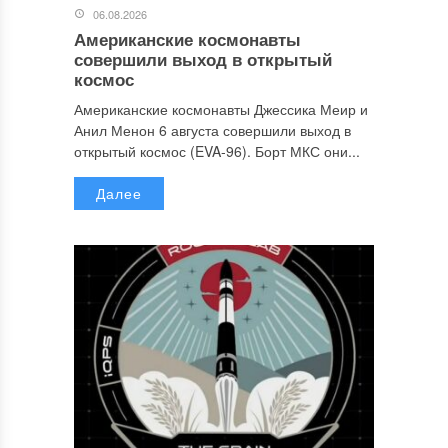
06.08.2026
Американские космонавты
совершили выход в открытый
космос
Американские космонавты Джессика Меир и
Анил Менон 6 августа совершили выход в
открытый космос (EVA-96). Борт МКС они...
Далее