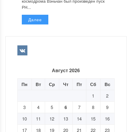
космодрома Вэньчан был произведен пуск
РН...
Далее
Август 2026
Пн
Вт
Ср
Чт
Пт
Сб
Вс
1
2
3
4
5
6
7
8
9
10
11
12
13
14
15
16
17
18
19
20
21
22
23