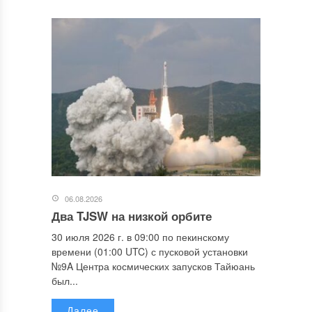
06.08.2026
Два TJSW на низкой орбите
30 июля 2026 г. в 09:00 по пекинскому
времени (01:00 UTC) с пусковой установки
№9A Центра космических запусков Тайюань
был...
Далее