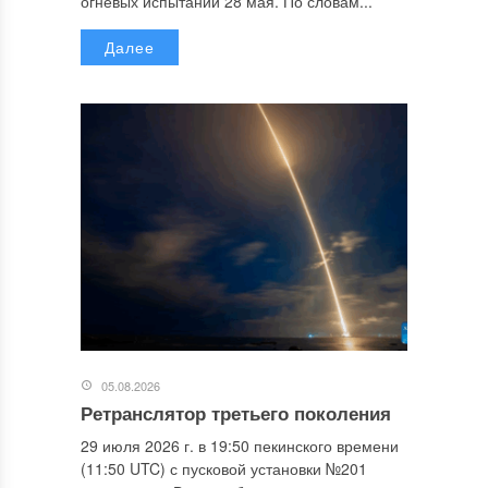
огневых испытаний 28 мая. По словам...
Далее
05.08.2026
Ретранслятор третьего поколения
29 июля 2026 г. в 19:50 пекинского времени
(11:50 UTC) с пусковой установки №201