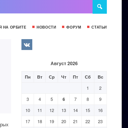
Я НА ОРБИТЕ
НОВОСТИ
ФОРУМ
СТАТЬИ
Август 2026
Пн
Вт
Ср
Чт
Пт
Сб
Вс
1
2
3
4
5
6
7
8
9
10
11
12
13
14
15
16
17
18
19
20
21
22
23
орых