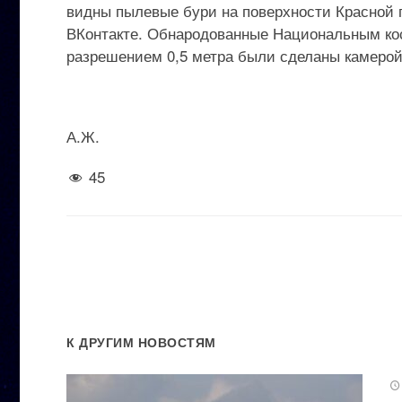
видны пылевые бури на поверхности Красной п
ВКонтакте. Обнародованные Национальным кос
разрешением 0,5 метра были сделаны камерой
А.Ж.
45
К ДРУГИМ НОВОСТЯМ