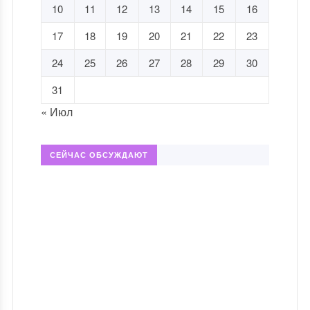
10
11
12
13
14
15
16
17
18
19
20
21
22
23
24
25
26
27
28
29
30
31
« Июл
СЕЙЧАС ОБСУЖДАЮТ