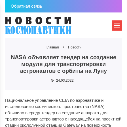
Обратная связь
Главная
Новости
NASA объявляет тендер на создание
модуля для транспортировки
астронавтов с орбиты на Луну
24.03.2022
Национальное управление США по аэронавтике и
исследованию космического пространства (NASA)
объявило в среду тендер на создание аппарата для
транспортировки астронавтов с находящейся на проектной
стадии окололунной станции Gateway на поверхность