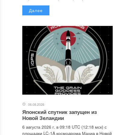
Далее
06.08.2026
Японский спутник запущен из
Новой Зеландии
6 августа 2026 г. в 09:18 UTC (12:18 мск) с
площадки LC-1A космодрома Махиа в Новой