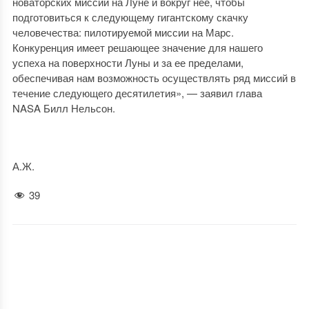
новаторских миссий на Луне и вокруг нее, чтобы
подготовиться к следующему гигантскому скачку
человечества: пилотируемой миссии на Марс.
Конкуренция имеет решающее значение для нашего
успеха на поверхности Луны и за ее пределами,
обеспечивая нам возможность осуществлять ряд миссий в
течение следующего десятилетия», — заявил глава
NASA Билл Нельсон.
А.Ж.
39