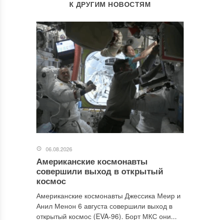
К ДРУГИМ НОВОСТЯМ
06.08.2026
Американские космонавты
совершили выход в открытый
космос
Американские космонавты Джессика Меир и
Анил Менон 6 августа совершили выход в
открытый космос (EVA-96). Борт МКС они...