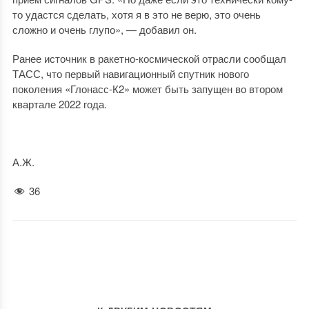
то удастся сделать, хотя я в это не верю, это очень
сложно и очень глупо», — добавил он.
Ранее источник в ракетно-космической отрасли сообщал
ТАСС, что первый навигационный спутник нового
поколения «Глонасс-К2» может быть запущен во втором
квартале 2022 года.
А.Ж.
36