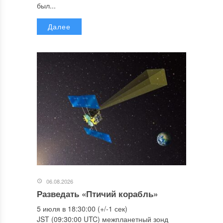
был...
Далее
06.08.2026
Разведать «Птичий корабль»
5 июля в 18:30:00 (+/-1 сек)
JST (09:30:00 UTC) межпланетный зонд