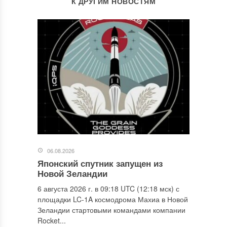
К ДРУГИМ НОВОСТЯМ
06.08.2026
Японский спутник запущен из
Новой Зеландии
6 августа 2026 г. в 09:18 UTC (12:18 мск) с
площадки LC-1A космодрома Махиа в Новой
Зеландии стартовыми командами компании
Rocket...