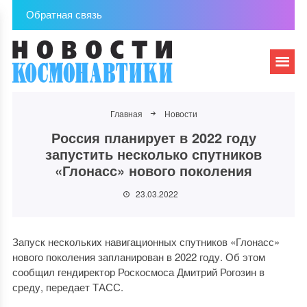
Обратная связь
Главная
Новости
Россия планирует в 2022 году
запустить несколько спутников
«Глонасс» нового поколения
23.03.2022
Запуск нескольких навигационных спутников «Глонасс»
нового поколения запланирован в 2022 году. Об этом
сообщил гендиректор Роскосмоса Дмитрий Рогозин в
среду, передает ТАСС.