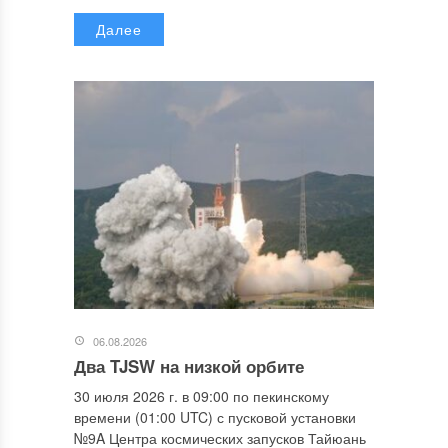
Далее
06.08.2026
Два TJSW на низкой орбите
30 июля 2026 г. в 09:00 по пекинскому
времени (01:00 UTC) с пусковой установки
№9A Центра космических запусков Тайюань