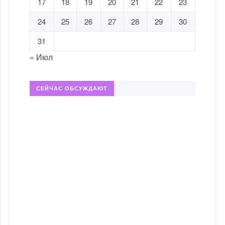
17
18
19
20
21
22
23
24
25
26
27
28
29
30
31
« Июл
СЕЙЧАС ОБСУЖДАЮТ