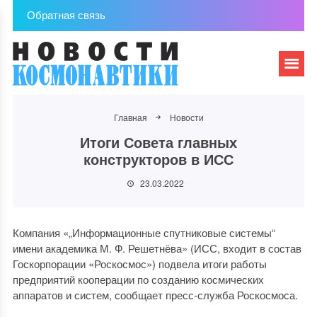
Обратная связь
Главная
Новости
Итоги Совета главных
конструкторов в ИСС
23.03.2022
Компания «„Информационные спутниковые системы“
имени академика М. Ф. Решетнёва» (ИСС, входит в состав
Госкорпорации «Роскосмос») подвела итоги работы
предприятий кооперации по созданию космических
аппаратов и систем, сообщает пресс-служба Роскосмоса.