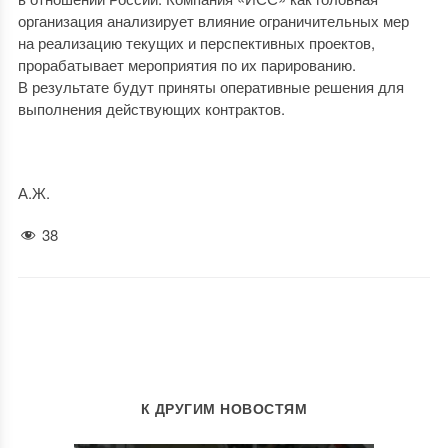
организация анализирует влияние ограничительных мер
на реализацию текущих и перспективных проектов,
прорабатывает мероприятия по их парированию.
В результате будут приняты оперативные решения для
выполнения действующих контрактов.
А.Ж.
38
К ДРУГИМ НОВОСТЯМ