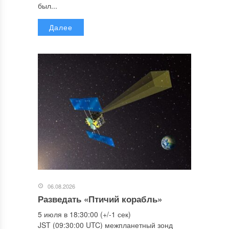
был...
Далее
06.08.2026
Разведать «Птичий корабль»
5 июля в 18:30:00 (+/-1 сек)
JST (09:30:00 UTC) межпланетный зонд