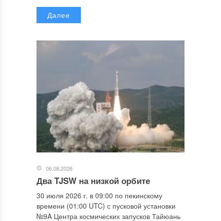
Далее
06.08.2026
Два TJSW на низкой орбите
30 июля 2026 г. в 09:00 по пекинскому
времени (01:00 UTC) с пусковой установки
№9A Центра космических запусков Тайюань