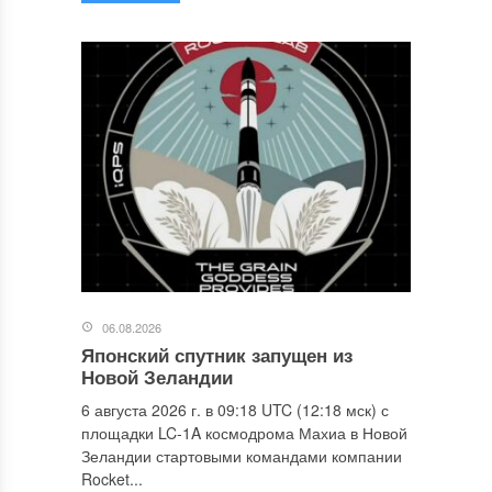
06.08.2026
Японский спутник запущен из
Новой Зеландии
6 августа 2026 г. в 09:18 UTC (12:18 мск) с
площадки LC-1A космодрома Махиа в Новой
Зеландии стартовыми командами компании
Rocket...