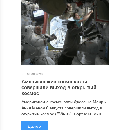
06.08.2026
Американские космонавты
совершили выход в открытый
космос
Американские космонавты Джессика Меир и
Анил Менон 6 августа совершили выход в
открытый космос (EVA-96). Борт МКС они...
Далее