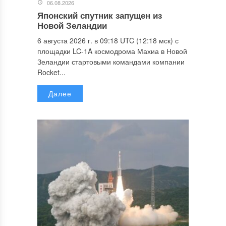
06.08.2026
Японский спутник запущен из
Новой Зеландии
6 августа 2026 г. в 09:18 UTC (12:18 мск) с
площадки LC-1A космодрома Махиа в Новой
Зеландии стартовыми командами компании
Rocket...
Далее