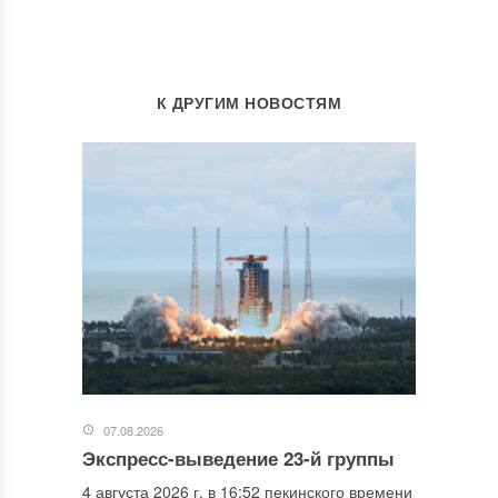
К ДРУГИМ НОВОСТЯМ
07.08.2026
Экспресс-выведение 23-й группы
4 августа 2026 г. в 16:52 пекинского времени