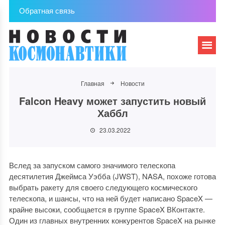
Обратная связь
Главная
Новости
Falcon Heavy может запустить новый
Хаббл
23.03.2022
Вслед за запуском самого значимого телескопа
десятилетия Джеймса Уэбба (JWST), NASA, похоже готова
выбрать ракету для своего следующего космического
телескопа, и шансы, что на ней будет написано SpaceX —
крайне высоки, сообщается в группе SpaceX ВКонтакте.
Один из главных внутренних конкурентов SpaceX на рынке