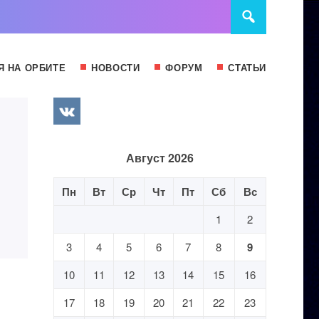
Я НА ОРБИТЕ
НОВОСТИ
ФОРУМ
СТАТЬИ
Август 2026
Пн
Вт
Ср
Чт
Пт
Сб
Вс
1
2
3
4
5
6
7
8
9
10
11
12
13
14
15
16
17
18
19
20
21
22
23