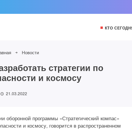
КТО СЕГОДН
авная
Новости
азработать стратегии по
асности и космосу
21.03.2022
рии оборонной программы «Стратегический компас»
опасности и космосу, говорится в распространенном