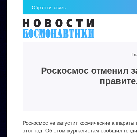
Обратная связь
Гл
Роскосмос отменил з
правите
Роскосмос не запустит космические аппараты 
этот год. Об этом журналистам сообщил генди