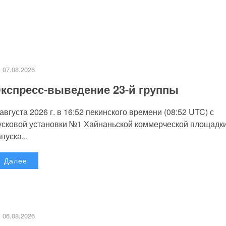
07.08.2026
кспресс-выведение 23-й группы
 августа 2026 г. в 16:52 пекинского времени (08:52 UTC) с
усковой установки №1 Хайнаньской коммерческой площадк
пуска...
Далее
06.08.2026