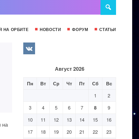
Я НА ОРБИТЕ
НОВОСТИ
ФОРУМ
СТАТЬИ
Август 2026
Пн
Вт
Ср
Чт
Пт
Сб
Вс
1
2
3
4
5
6
7
8
9
10
11
12
13
14
15
16
 на
.
17
18
19
20
21
22
23