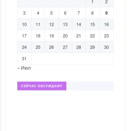
1
2
3
4
5
6
7
8
9
10
11
12
13
14
15
16
17
18
19
20
21
22
23
24
25
26
27
28
29
30
31
« Июл
СЕЙЧАС ОБСУЖДАЮТ