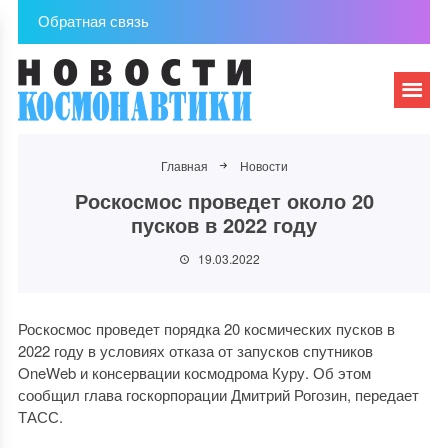
Обратная связь
Главная
Новости
Роскосмос проведет около 20
пусков в 2022 году
19.03.2022
Роскосмос проведет порядка 20 космических пусков в
2022 году в условиях отказа от запусков спутников
OneWeb и консервации космодрома Куру. Об этом
сообщил глава госкорпорации Дмитрий Рогозин, передает
ТАСС.