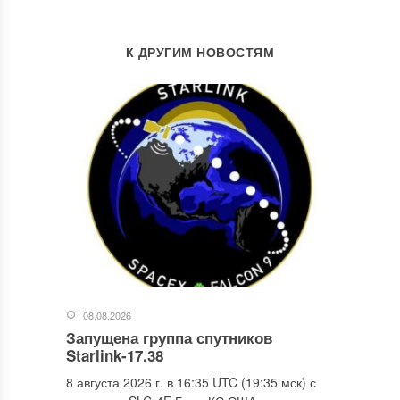
К ДРУГИМ НОВОСТЯМ
08.08.2026
Запущена группа спутников
Starlink-17.38
8 августа 2026 г. в 16:35 UTC (19:35 мск) с