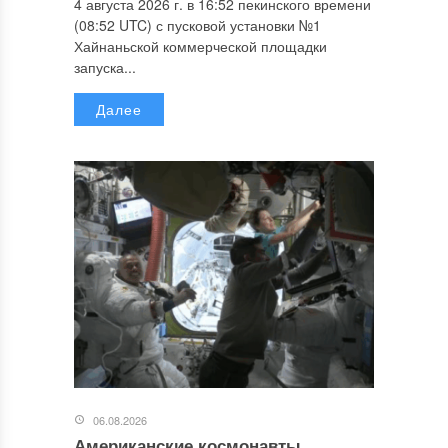
4 августа 2026 г. в 16:52 пекинского времени
(08:52 UTC) с пусковой установки №1
Хайнаньской коммерческой площадки
запуска...
Далее
06.08.2026
Американские космонавты