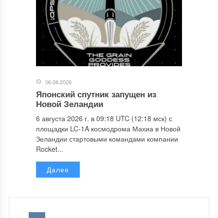
06.08.2026
Японский спутник запущен из
Новой Зеландии
6 августа 2026 г. в 09:18 UTC (12:18 мск) с
площадки LC-1A космодрома Махиа в Новой
Зеландии стартовыми командами компании
Rocket...
Далее