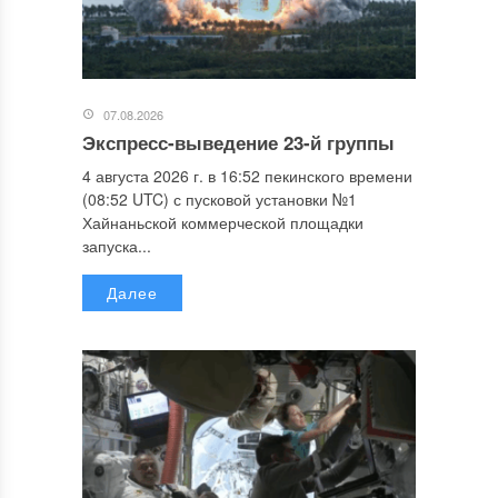
07.08.2026
Экспресс-выведение 23-й группы
4 августа 2026 г. в 16:52 пекинского времени
(08:52 UTC) с пусковой установки №1
Хайнаньской коммерческой площадки
запуска...
Далее