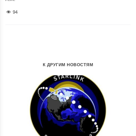
94
К ДРУГИМ НОВОСТЯМ