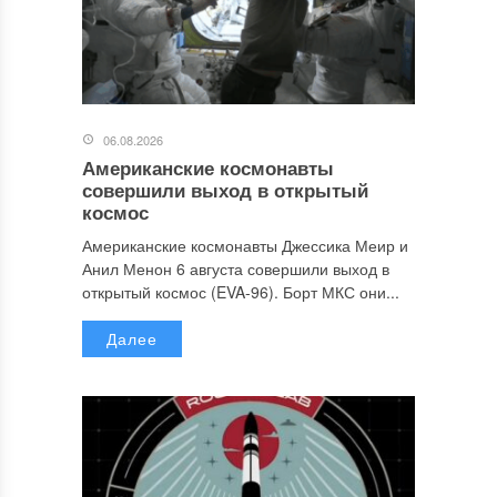
06.08.2026
Американские космонавты
совершили выход в открытый
космос
Американские космонавты Джессика Меир и
Анил Менон 6 августа совершили выход в
открытый космос (EVA-96). Борт МКС они...
Далее