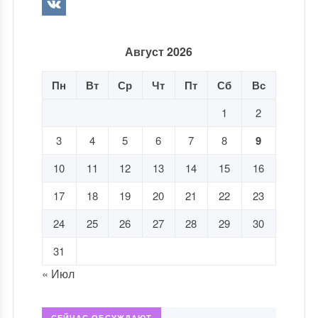
Август 2026
Пн
Вт
Ср
Чт
Пт
Сб
Вс
1
2
3
4
5
6
7
8
9
10
11
12
13
14
15
16
17
18
19
20
21
22
23
24
25
26
27
28
29
30
31
« Июл
СЕЙЧАС ОБСУЖДАЮТ