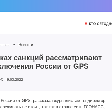
КТО СЕГОДН
авная
Новости
ках санкций рассматривают
ключения России от GPS
19.03.2022
России от GPS, рассказал журналистам гендиректор
ереживать не стоит, так как в стране есть ГЛОНАСС,