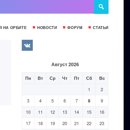
Я НА ОРБИТЕ
НОВОСТИ
ФОРУМ
СТАТЬИ
Август 2026
Пн
Вт
Ср
Чт
Пт
Сб
Вс
1
2
3
4
5
6
7
8
9
10
11
12
13
14
15
16
17
18
19
20
21
22
23