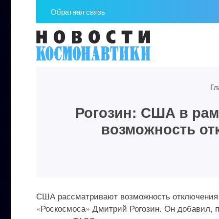
Обратная связь
Гл
Рогозин: США в рам
возможность от
США рассматривают возможность отключения 
«Роскосмоса» Дмитрий Рогозин. Он добавил, п