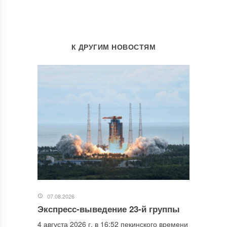
К ДРУГИМ НОВОСТЯМ
07.08.2026
Экспресс-выведение 23-й группы
4 августа 2026 г. в 16:52 пекинского времени