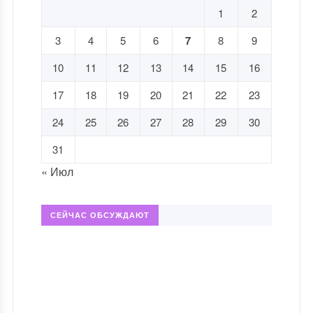
1
2
3
4
5
6
7
8
9
10
11
12
13
14
15
16
17
18
19
20
21
22
23
24
25
26
27
28
29
30
31
« Июл
СЕЙЧАС ОБСУЖДАЮТ