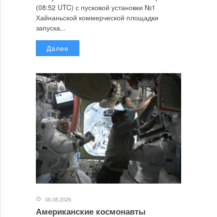
(08:52 UTC) с пусковой установки №1
Хайнаньской коммерческой площадки
запуска...
Далее
06.08.2026
Американские космонавты