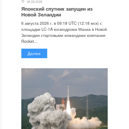
06.08.2026
Японский спутник запущен из
Новой Зеландии
6 августа 2026 г. в 09:18 UTC (12:18 мск) с
площадки LC-1A космодрома Махиа в Новой
Зеландии стартовыми командами компании
Rocket...
Далее