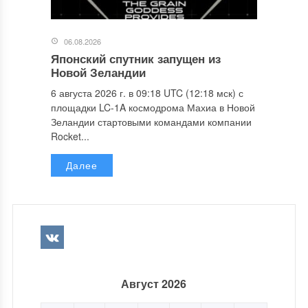
06.08.2026
Японский спутник запущен из
Новой Зеландии
6 августа 2026 г. в 09:18 UTC (12:18 мск) с
площадки LC-1A космодрома Махиа в Новой
Зеландии стартовыми командами компании
Rocket...
Далее
Август 2026