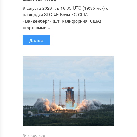
8 августа 2026 г. в 16:35 UTC (19:35 мск) с
площадки SLC-4E Базы КС США
«Ванденберг» (шт. Калифорния, США)
стартовыми...
Далее
07.08.2026