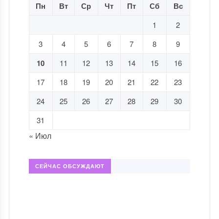
Пн
Вт
Ср
Чт
Пт
Сб
Вс
1
2
3
4
5
6
7
8
9
10
11
12
13
14
15
16
17
18
19
20
21
22
23
24
25
26
27
28
29
30
31
« Июл
СЕЙЧАС ОБСУЖДАЮТ