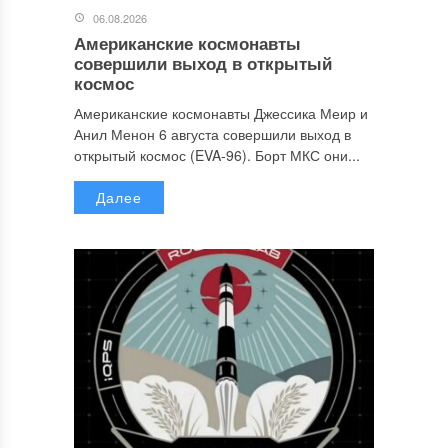
06.08.2026
Американские космонавты
совершили выход в открытый
космос
Американские космонавты Джессика Меир и
Анил Менон 6 августа совершили выход в
открытый космос (EVA-96). Борт МКС они...
Далее