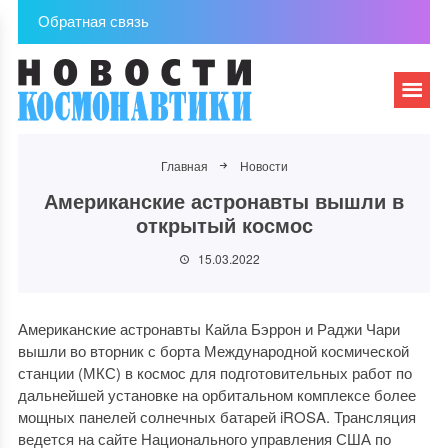
Обратная связь
Главная
Новости
Американские астронавты вышли в
открытый космос
15.03.2022
Американские астронавты Кайла Бэррон и Раджи Чари
вышли во вторник с борта Международной космической
станции (МКС) в космос для подготовительных работ по
дальнейшей установке на орбитальном комплексе более
мощных панелей солнечных батарей iROSA. Трансляция
ведется на сайте Национального управления США по