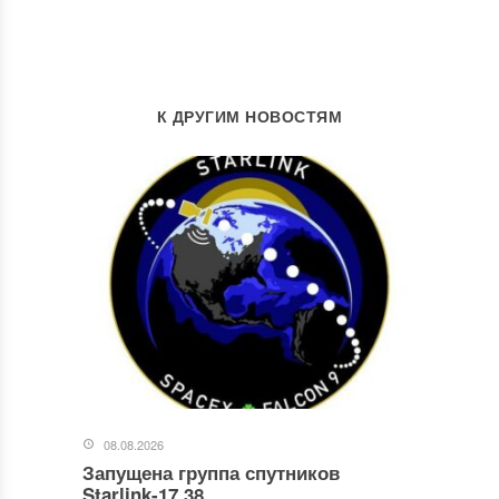
К ДРУГИМ НОВОСТЯМ
08.08.2026
Запущена группа спутников
Starlink-17.38