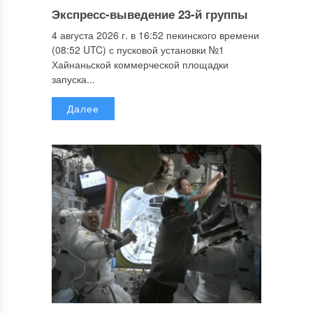
Экспресс-выведение 23-й группы
4 августа 2026 г. в 16:52 пекинского времени
(08:52 UTC) с пусковой установки №1
Хайнаньской коммерческой площадки
запуска...
Далее