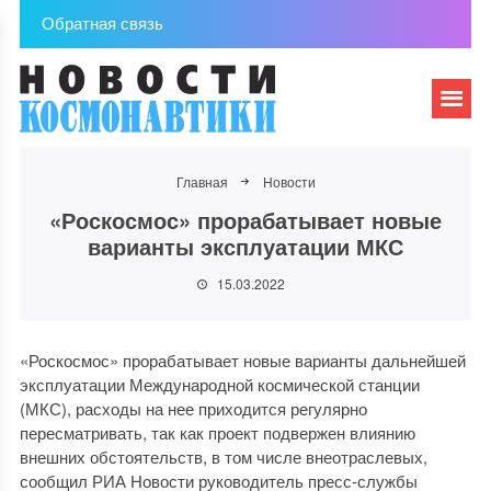
Обратная связь
Главная
Новости
«Роскосмос» прорабатывает новые
варианты эксплуатации МКС
15.03.2022
«Роскосмос» прорабатывает новые варианты дальнейшей
эксплуатации Международной космической станции
(МКС), расходы на нее приходится регулярно
пересматривать, так как проект подвержен влиянию
внешних обстоятельств, в том числе внеотраслевых,
сообщил РИА Новости руководитель пресс-службы