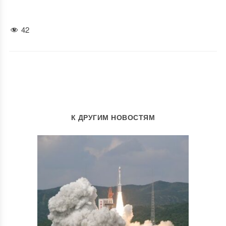
42
К ДРУГИМ НОВОСТЯМ