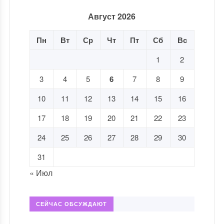
Август 2026
Пн
Вт
Ср
Чт
Пт
Сб
Вс
1
2
3
4
5
6
7
8
9
10
11
12
13
14
15
16
17
18
19
20
21
22
23
24
25
26
27
28
29
30
31
« Июл
СЕЙЧАС ОБСУЖДАЮТ