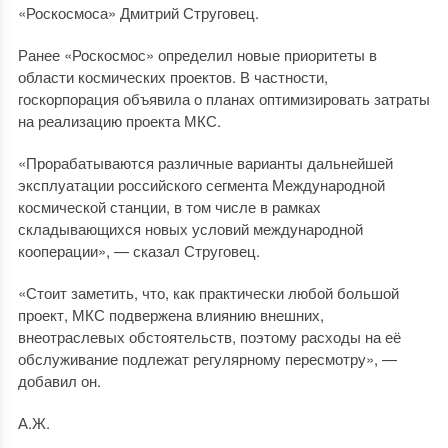
«Роскосмоса» Дмитрий Струговец.
Ранее «Роскосмос» определил новые приоритеты в
области космических проектов. В частности,
госкорпорация объявила о планах оптимизировать затраты
на реализацию проекта МКС.
«Прорабатываются различные варианты дальнейшей
эксплуатации российского сегмента Международной
космической станции, в том числе в рамках
складывающихся новых условий международной
кооперации», — сказал Струговец.
«Стоит заметить, что, как практически любой большой
проект, МКС подвержена влиянию внешних,
внеотраслевых обстоятельств, поэтому расходы на её
обслуживание подлежат регулярному пересмотру», —
добавил он.
А.Ж.