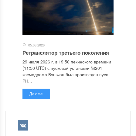
05.08.2026
Ретранслятор третьего поколения
29 июля 2026 г. в 19:50 пекинского времени
(11:50 UTC) с пусковой установки №201
космодрома Вэньчан был произведен пуск
РН...
Далее