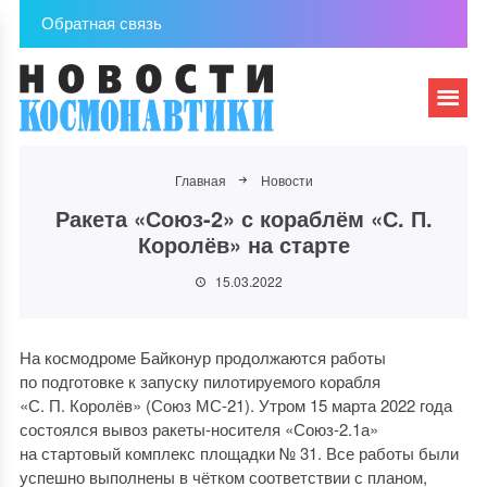
Обратная связь
Главная
Новости
Ракета «Союз-2» с кораблём «С. П.
Королёв» на старте
15.03.2022
На космодроме Байконур продолжаются работы
по подготовке к запуску пилотируемого корабля
«С. П. Королёв» (Союз МС-21). Утром 15 марта 2022 года
состоялся вывоз ракеты-носителя «Союз-2.1а»
на стартовый комплекс площадки № 31. Все работы были
успешно выполнены в чётком соответствии с планом,