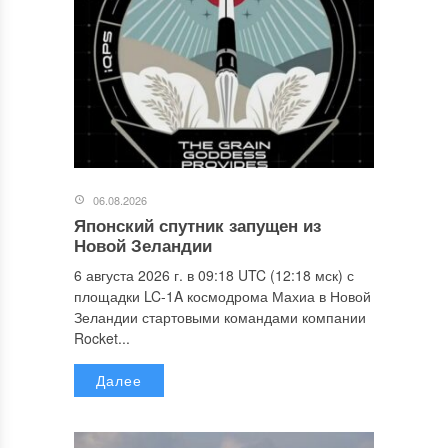
06.08.2026
Японский спутник запущен из
Новой Зеландии
6 августа 2026 г. в 09:18 UTC (12:18 мск) с
площадки LC-1A космодрома Махиа в Новой
Зеландии стартовыми командами компании
Rocket...
Далее