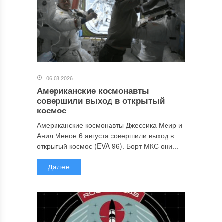
06.08.2026
Американские космонавты
совершили выход в открытый
космос
Американские космонавты Джессика Меир и
Анил Менон 6 августа совершили выход в
открытый космос (EVA-96). Борт МКС они...
Далее