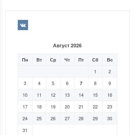
Август 2026
Пн
Вт
Ср
Чт
Пт
Сб
Вс
1
2
3
4
5
6
7
8
9
10
11
12
13
14
15
16
17
18
19
20
21
22
23
24
25
26
27
28
29
30
31