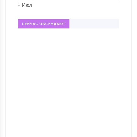
« Июл
СЕЙЧАС ОБСУЖДАЮТ