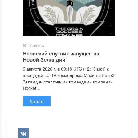
06.08.2026
Японский спутник запущен из
Новой Зеландии
6 августа 2026 г. в 09:18 UTC (12:18 мск) с
площадки LC-1A космодрома Махиа в Новой
Зеландии стартовыми командами компании
Rocket...
Далее