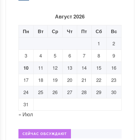
Август 2026
Пн
Вт
Ср
Чт
Пт
Сб
Вс
1
2
3
4
5
6
7
8
9
10
11
12
13
14
15
16
17
18
19
20
21
22
23
24
25
26
27
28
29
30
31
« Июл
СЕЙЧАС ОБСУЖДАЮТ