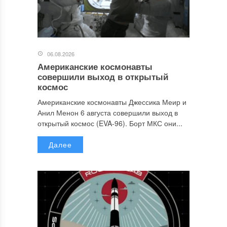
06.08.2026
Американские космонавты
совершили выход в открытый
космос
Американские космонавты Джессика Меир и
Анил Менон 6 августа совершили выход в
открытый космос (EVA-96). Борт МКС они...
Далее