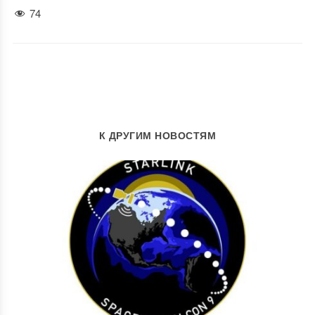
74
К ДРУГИМ НОВОСТЯМ