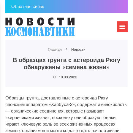
Обратная связь
Главная
Новости
В образцах грунта с астероида Рюгу
обнаружены «семена жизни»
10.03.2022
Образцы грунта, доставленные с астероида Рюгу
японским аппаратом «Хаябуса-2», содержат аминокислоты
— органические соединения, которые называют
«кирпичиками жизни», поскольку они образуют белки,
играют ключевую роль во всех жизненных процессах
земных организмов и могли когда-то дать начало жизни