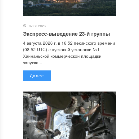
07.08.2026
Экспресс-выведение 23-й группы
4 августа 2026 г. в 16:52 пекинского времени
(08:52 UTC) с пусковой установки №1
Хайнаньской коммерческой площадки
запуска...
Далее