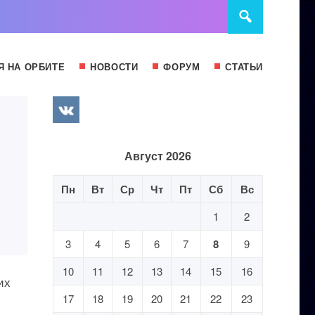
Я НА ОРБИТЕ
НОВОСТИ
ФОРУМ
СТАТЬИ
Август 2026
Пн
Вт
Ср
Чт
Пт
Сб
Вс
1
2
3
4
5
6
7
8
9
10
11
12
13
14
15
16
их
17
18
19
20
21
22
23