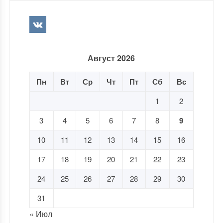
Август 2026
Пн
Вт
Ср
Чт
Пт
Сб
Вс
1
2
3
4
5
6
7
8
9
10
11
12
13
14
15
16
17
18
19
20
21
22
23
24
25
26
27
28
29
30
31
« Июл