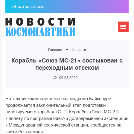
Обратная связь
Главная
Новости
Корабль «Союз МС-21» состыкован с
переходным отсеком
09.03.2022
На техническом комплексе космодрома Байконуре
продолжается заключительный этап подготовки
пилотируемого корабля «С. П. Королёв» (Союз МС-21)
к полету по программе 66/67-й долговременной экспедиции
к Международной космической станции, сообщается на
сайте Роскосмоса.