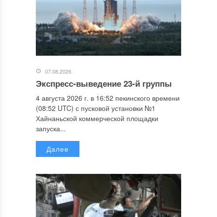
07.08.2026
Экспресс-выведение 23-й группы
4 августа 2026 г. в 16:52 пекинского времени
(08:52 UTC) с пусковой установки №1
Хайнаньской коммерческой площадки
запуска...
Далее