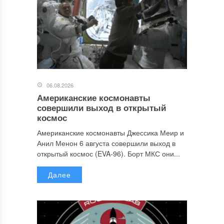
06.08.2026
Американские космонавты
совершили выход в открытый
космос
Американские космонавты Джессика Меир и
Анил Менон 6 августа совершили выход в
открытый космос (EVA-96). Борт МКС они...
Далее