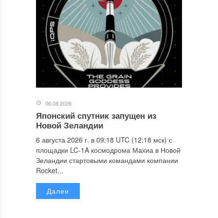
06.08.2026
Японский спутник запущен из
Новой Зеландии
6 августа 2026 г. в 09:18 UTC (12:18 мск) с
площадки LC-1A космодрома Махиа в Новой
Зеландии стартовыми командами компании
Rocket...
Далее