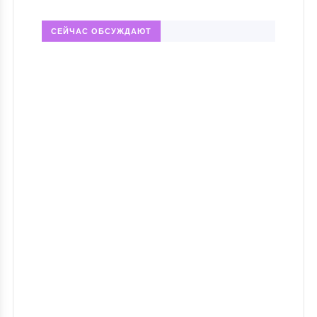
СЕЙЧАС ОБСУЖДАЮТ