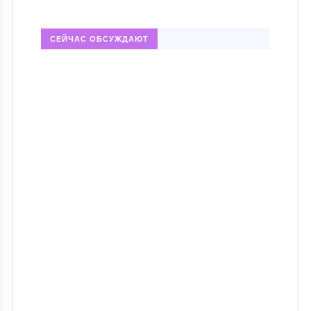
СЕЙЧАС ОБСУЖДАЮТ