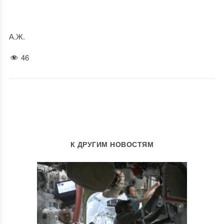
А.Ж.
46
К ДРУГИМ НОВОСТЯМ