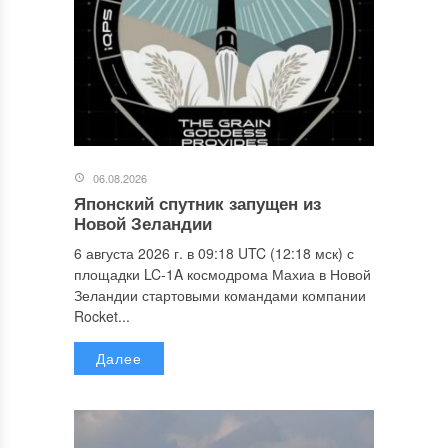
06.08.2026
Японский спутник запущен из
Новой Зеландии
6 августа 2026 г. в 09:18 UTC (12:18 мск) с
площадки LC-1A космодрома Махиа в Новой
Зеландии стартовыми командами компании
Rocket...
Далее