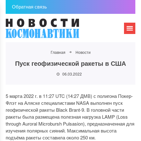
Обратная связь
Главная
Новости
Пуск геофизической ракеты в США
06.03.2022
5 марта 2022 г. в 11:27 UTC (14:27 ДМВ) с полигона Покер-
Флэт на Аляске специалистами NASA выполнен пуск
геофизической ракеты Black Brant-9. В головной части
ракеты была размещена полезная нагрузка LAMP (Loss
through Auroral Microbursh Pulsasion), предназначенная для
изучения полярных сияний. Максимальная высота
подъёма ракеты составила около 250 км.