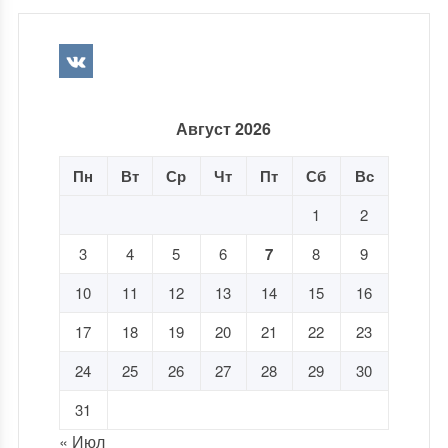
Август 2026
Пн
Вт
Ср
Чт
Пт
Сб
Вс
1
2
3
4
5
6
7
8
9
10
11
12
13
14
15
16
17
18
19
20
21
22
23
24
25
26
27
28
29
30
31
« Июл