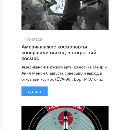
06.08.2026
Американские космонавты
совершили выход в открытый
космос
Американские космонавты Джессика Меир и
Анил Менон 6 августа совершили выход в
открытый космос (EVA-96). Борт МКС они...
Далее