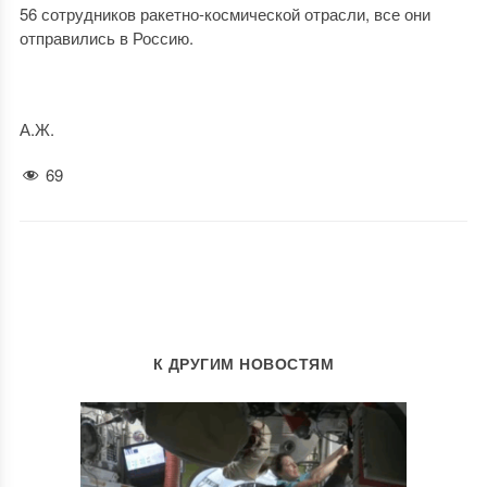
56 сотрудников ракетно-космической отрасли, все они
отправились в Россию.
А.Ж.
69
К ДРУГИМ НОВОСТЯМ