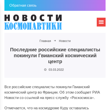
Обратная связь
Главная
Новости
Последние российские специалисты
покинули Гвианский космический
центр
03.03.2022
Все российские специалисты покинули Гвианский
космический центр во Франции. Об этом сообщает РИА
Новости со ссылкой на пресс-службу «Роскосмоса».
Отмечается, что на космодроме Куру оставались