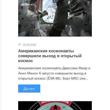
06.08.2026
Американские космонавты
совершили выход в открытый
космос
Американские космонавты Джессика Меир и
Анил Менон 6 августа совершили выход в
открытый космос (EVA-96). Борт МКС они...
Далее