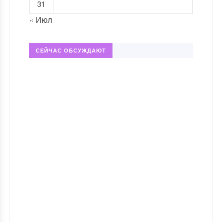
31
« Июл
СЕЙЧАС ОБСУЖДАЮТ