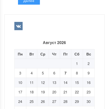
Далее
Август 2026
Пн
Вт
Ср
Чт
Пт
Сб
Вс
1
2
3
4
5
6
7
8
9
10
11
12
13
14
15
16
17
18
19
20
21
22
23
24
25
26
27
28
29
30