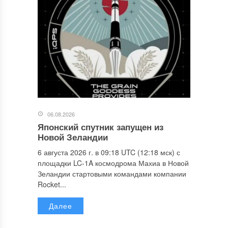
06.08.2026
Японский спутник запущен из
Новой Зеландии
6 августа 2026 г. в 09:18 UTC (12:18 мск) с
площадки LC-1A космодрома Махиа в Новой
Зеландии стартовыми командами компании
Rocket...
Далее