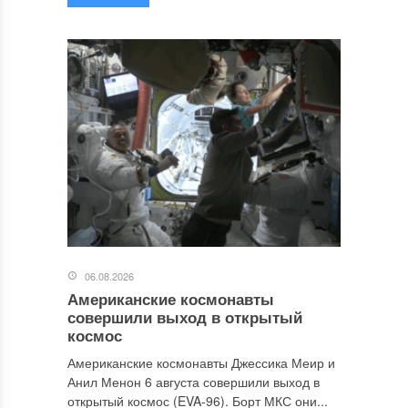
06.08.2026
Американские космонавты
совершили выход в открытый
космос
Американские космонавты Джессика Меир и
Анил Менон 6 августа совершили выход в
открытый космос (EVA-96). Борт МКС они...