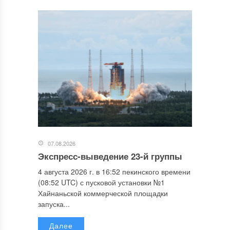
07.08.2026
Экспресс-выведение 23-й группы
4 августа 2026 г. в 16:52 пекинского времени
(08:52 UTC) с пусковой установки №1
Хайнаньской коммерческой площадки
запуска...
Далее