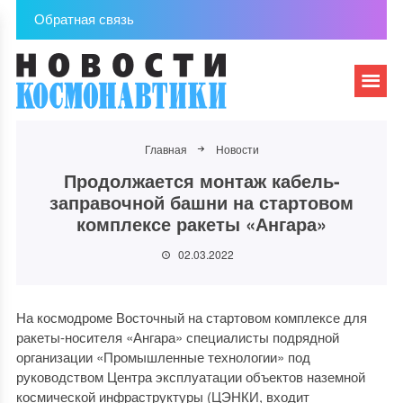
Обратная связь
Главная
Новости
Продолжается монтаж кабель-
заправочной башни на стартовом
комплексе ракеты «Ангара»
02.03.2022
На космодроме Восточный на стартовом комплексе для
ракеты-носителя «Ангара» специалисты подрядной
организации «Промышленные технологии» под
руководством Центра эксплуатации объектов наземной
космической инфраструктуры (ЦЭНКИ, входит