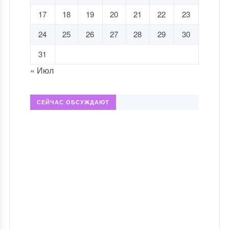
17
18
19
20
21
22
23
24
25
26
27
28
29
30
31
« Июл
СЕЙЧАС ОБСУЖДАЮТ