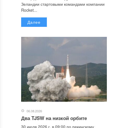
Зеландии стартовыми командами компании
Rocket...
Далее
06.08.2026
Два TJSW на низкой орбите
30 июля 2026 г. в 09:00 по пекинскому