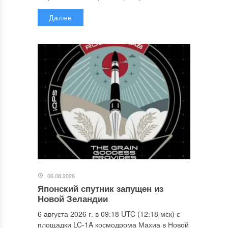
Далее
06.08.2026
Японский спутник запущен из
Новой Зеландии
6 августа 2026 г. в 09:18 UTC (12:18 мск) с
площадки LC-1A космодрома Махиа в Новой