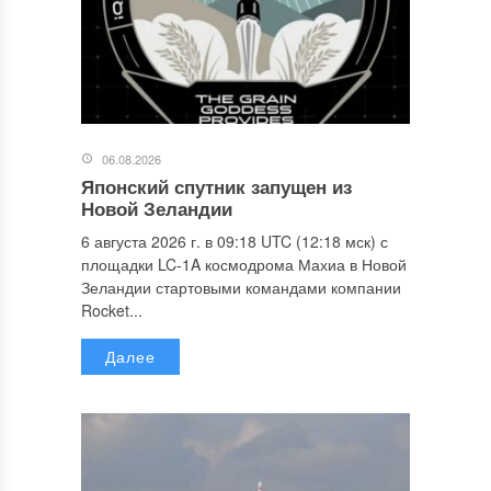
06.08.2026
Японский спутник запущен из
Новой Зеландии
6 августа 2026 г. в 09:18 UTC (12:18 мск) с
площадки LC-1A космодрома Махиа в Новой
Зеландии стартовыми командами компании
Rocket...
Далее