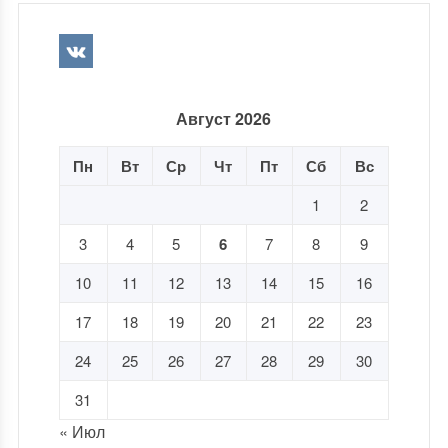
Август 2026
Пн
Вт
Ср
Чт
Пт
Сб
Вс
1
2
3
4
5
6
7
8
9
10
11
12
13
14
15
16
17
18
19
20
21
22
23
24
25
26
27
28
29
30
31
« Июл