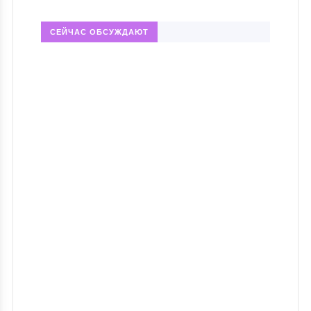
СЕЙЧАС ОБСУЖДАЮТ