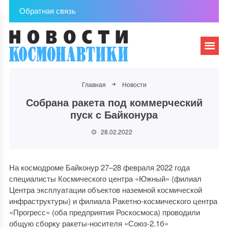
Обратная связь
Главная
Новости
Собрана ракета под коммерческий
пуск с Байконура
28.02.2022
На космодроме Байконур 27–28 февраля 2022 года
специалисты Космического центра «Южный» (филиал
Центра эксплуатации объектов наземной космической
инфраструктуры) и филиала Ракетно-космического центра
«Прогресс» (оба предприятия Роскосмоса) проводили
общую сборку ракеты-носителя «Союз-2.1б»