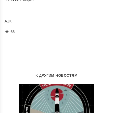
А.Ж.
66
К ДРУГИМ НОВОСТЯМ