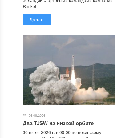
Rocket...
Далее
06.08.2026
Два TJSW на низкой орбите
30 июля 2026 г. в 09:00 по пекинскому