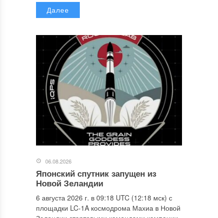
Далее
06.08.2026
Японский спутник запущен из
Новой Зеландии
6 августа 2026 г. в 09:18 UTC (12:18 мск) с
площадки LC-1A космодрома Махиа в Новой
Зеландии стартовыми командами компании