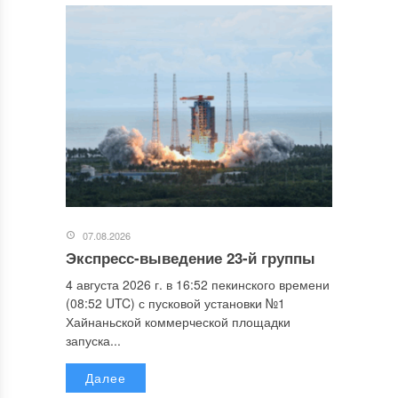
07.08.2026
Экспресс-выведение 23-й группы
4 августа 2026 г. в 16:52 пекинского времени
(08:52 UTC) с пусковой установки №1
Хайнаньской коммерческой площадки
запуска...
Далее