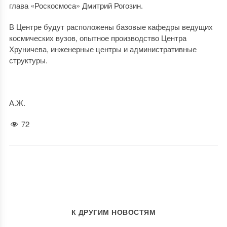
глава «Роскосмоса» Дмитрий Рогозин.
В Центре будут расположены базовые кафедры ведущих
космических вузов, опытное производство Центра
Хруничева, инженерные центры и административные
структуры.
А.Ж.
72
К ДРУГИМ НОВОСТЯМ