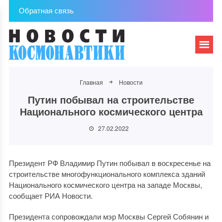
Обратная связь
Главная
Новости
Путин побывал на строительстве
Национального космического центра
27.02.2022
Президент РФ Владимир Путин побывал в воскресенье на
строительстве многофункционального комплекса зданий
Национального космического центра на западе Москвы,
сообщает РИА Новости.
Президента сопровождали мэр Москвы Сергей Собянин и