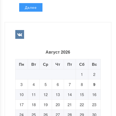
Далее
Август 2026
Пн
Вт
Ср
Чт
Пт
Сб
Вс
1
2
3
4
5
6
7
8
9
10
11
12
13
14
15
16
17
18
19
20
21
22
23
24
25
26
27
28
29
30