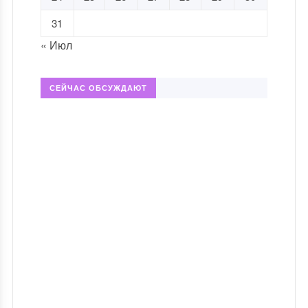
31
« Июл
СЕЙЧАС ОБСУЖДАЮТ