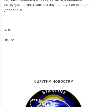
сотрудничества, таких как научная лунная станция,
добавил он.
А.Ж.
72
К ДРУГИМ НОВОСТЯМ