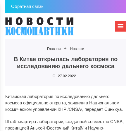
Обратная связь
Главная
Новости
В Китае открылась лаборатория по
исследованию дальнего космоса
27.02.2022
Китайская лаборатория по исследованию дальнего
космоса официально открыта, заявили в Национальном
космическом управлении КНР /CNSA/, передает Синьхуа.
Штаб-квартира лаборатории, созданной совместно CNSA,
провинцией Аньхой /Восточный Китай/ и Научно-