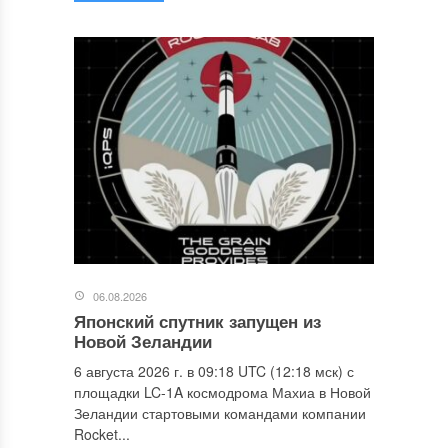
06.08.2026
Японский спутник запущен из
Новой Зеландии
6 августа 2026 г. в 09:18 UTC (12:18 мск) с
площадки LC-1A космодрома Махиа в Новой
Зеландии стартовыми командами компании
Rocket...