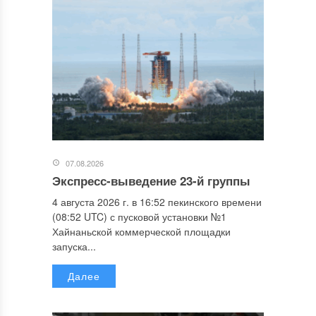
07.08.2026
Экспресс-выведение 23-й группы
4 августа 2026 г. в 16:52 пекинского времени
(08:52 UTC) с пусковой установки №1
Хайнаньской коммерческой площадки
запуска...
Далее