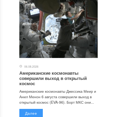
06.08.2026
Американские космонавты
совершили выход в открытый
космос
Американские космонавты Джессика Меир и
Анил Менон 6 августа совершили выход в
открытый космос (EVA-96). Борт МКС они...
Далее