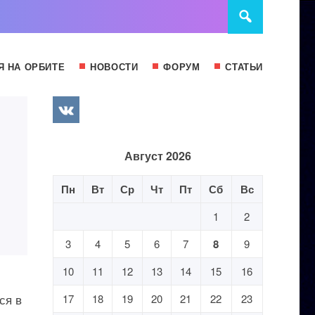
Я НА ОРБИТЕ
НОВОСТИ
ФОРУМ
СТАТЬИ
Август 2026
Пн
Вт
Ср
Чт
Пт
Сб
Вс
1
2
3
4
5
6
7
8
9
10
11
12
13
14
15
16
ся в
17
18
19
20
21
22
23