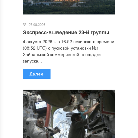
07.08.2026
Экспресс-выведение 23-й группы
4 августа 2026 г. в 16:52 пекинского времени
(08:52 UTC) с пусковой установки №1
Хайнаньской коммерческой площадки
запуска...
Далее