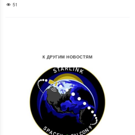
51
К ДРУГИМ НОВОСТЯМ