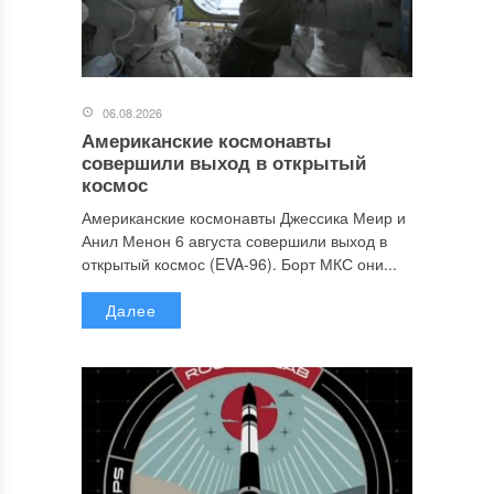
06.08.2026
Американские космонавты
совершили выход в открытый
космос
Американские космонавты Джессика Меир и
Анил Менон 6 августа совершили выход в
открытый космос (EVA-96). Борт МКС они...
Далее