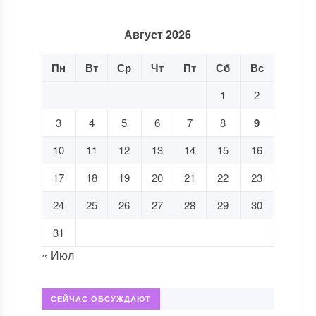
Август 2026
Пн
Вт
Ср
Чт
Пт
Сб
Вс
1
2
3
4
5
6
7
8
9
10
11
12
13
14
15
16
17
18
19
20
21
22
23
24
25
26
27
28
29
30
31
« Июл
СЕЙЧАС ОБСУЖДАЮТ