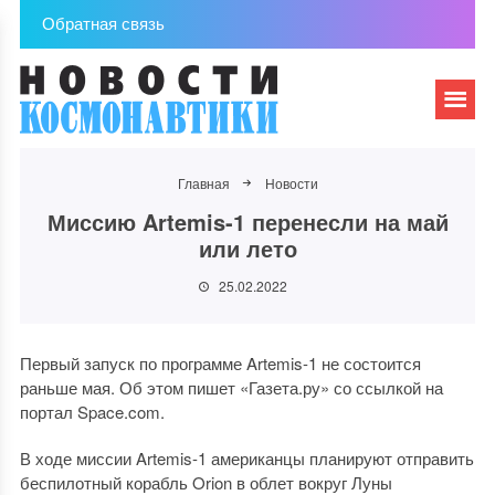
Обратная связь
Главная
Новости
Миссию Artemis-1 перенесли на май
или лето
25.02.2022
Первый запуск по программе Artemis-1 не состоится
раньше мая. Об этом пишет «Газета.ру» со ссылкой на
портал Space.com.
В ходе миссии Artemis-1 американцы планируют отправить
беспилотный корабль Orion в облет вокруг Луны