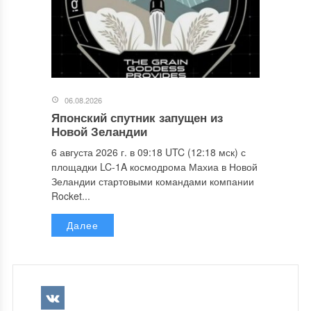
06.08.2026
Японский спутник запущен из
Новой Зеландии
6 августа 2026 г. в 09:18 UTC (12:18 мск) с
площадки LC-1A космодрома Махиа в Новой
Зеландии стартовыми командами компании
Rocket...
Далее