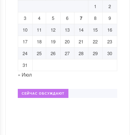
1
2
3
4
5
6
7
8
9
10
11
12
13
14
15
16
17
18
19
20
21
22
23
24
25
26
27
28
29
30
31
« Июл
СЕЙЧАС ОБСУЖДАЮТ