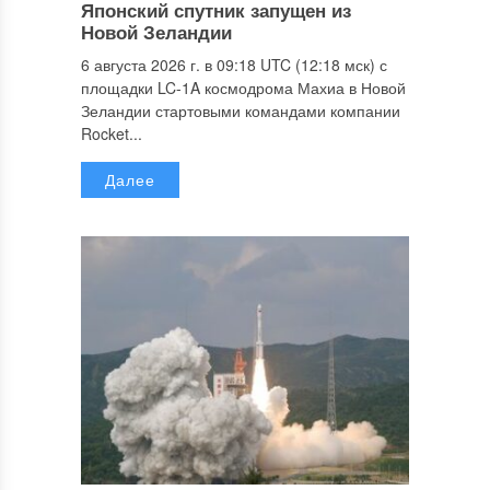
Японский спутник запущен из
Новой Зеландии
6 августа 2026 г. в 09:18 UTC (12:18 мск) с
площадки LC-1A космодрома Махиа в Новой
Зеландии стартовыми командами компании
Rocket...
Далее