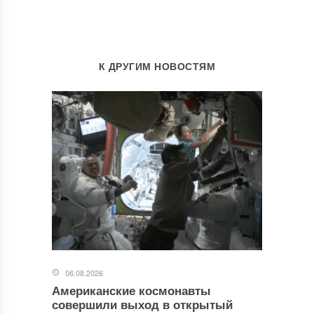
К ДРУГИМ НОВОСТЯМ
06.08.2026
Американские космонавты
совершили выход в открытый