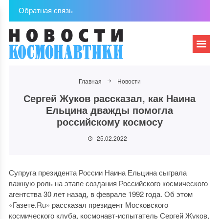
Обратная связь
Главная
Новости
Сергей Жуков рассказал, как Наина
Ельцина дважды помогла
российскому космосу
25.02.2022
Супруга президента России Наина Ельцина сыграла
важную роль на этапе создания Российского космического
агентства 30 лет назад, в феврале 1992 года. Об этом
«Газете.Ru» рассказал президент Московского
космического клуба, космонавт-испытатель Сергей Жуков,