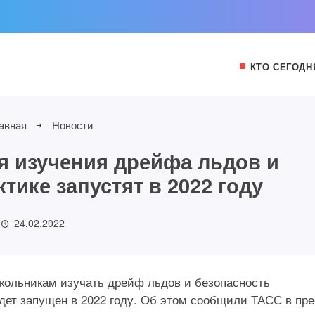
КТО СЕГОДН
авная
Новости
я изучения дрейфа льдов и
тике запустят в 2022 году
24.02.2022
кольникам изучать дрейф льдов и безопасность
дет запущен в 2022 году. Об этом сообщили ТАСС в пре