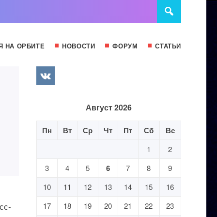
Я НА ОРБИТЕ
НОВОСТИ
ФОРУМ
СТАТЬИ
Август 2026
Пн
Вт
Ср
Чт
Пт
Сб
Вс
1
2
3
4
5
6
7
8
9
10
11
12
13
14
15
16
сс-
17
18
19
20
21
22
23