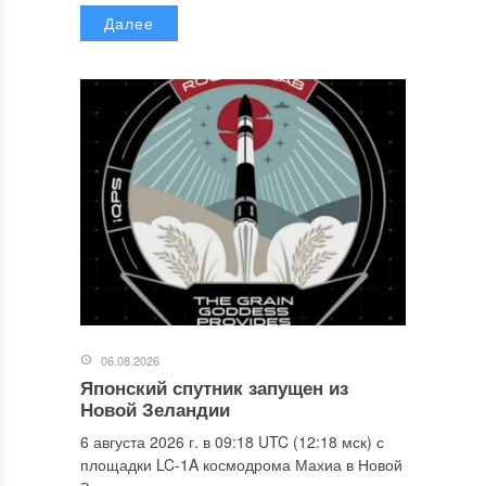
Далее
06.08.2026
Японский спутник запущен из
Новой Зеландии
6 августа 2026 г. в 09:18 UTC (12:18 мск) с
площадки LC-1A космодрома Махиа в Новой