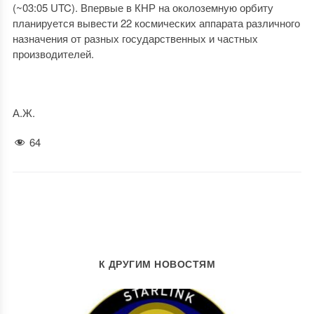
(~03:05 UTC). Впервые в КНР на околоземную орбиту
планируется вывести 22 космических аппарата различного
назначения от разных государственных и частных
производителей.
А.Ж.
64
К ДРУГИМ НОВОСТЯМ