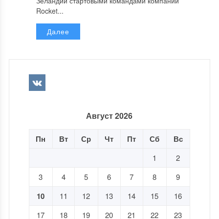
Зеландии стартовыми командами компании
Rocket...
Далее
Август 2026
Пн
Вт
Ср
Чт
Пт
Сб
Вс
1
2
3
4
5
6
7
8
9
10
11
12
13
14
15
16
17
18
19
20
21
22
23