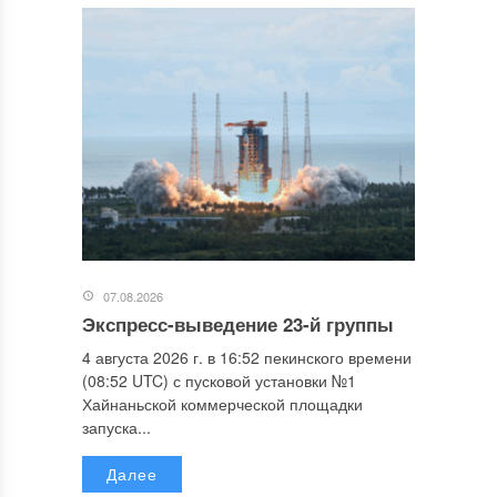
07.08.2026
Экспресс-выведение 23-й группы
4 августа 2026 г. в 16:52 пекинского времени
(08:52 UTC) с пусковой установки №1
Хайнаньской коммерческой площадки
запуска...
Далее