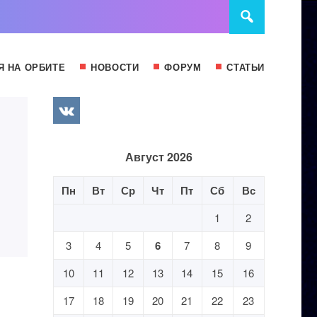
Я НА ОРБИТЕ
НОВОСТИ
ФОРУМ
СТАТЬИ
Август 2026
Пн
Вт
Ср
Чт
Пт
Сб
Вс
1
2
3
4
5
6
7
8
9
10
11
12
13
14
15
16
17
18
19
20
21
22
23