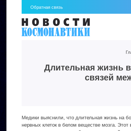
Обратная связь
Гл
Длительная жизнь в
связей ме
Медики выяснили, что длительная жизнь на 
нервных клеток в белом веществе мозга. Этот