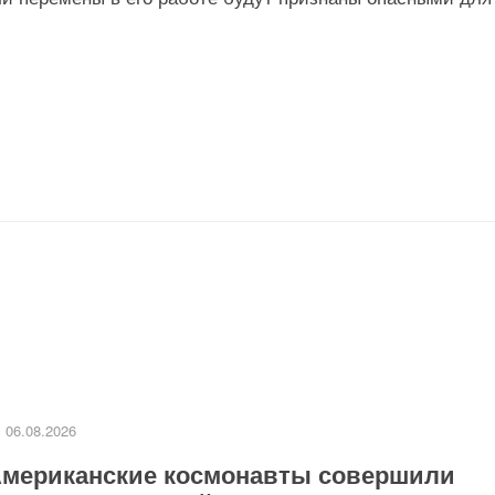
06.08.2026
мериканские космонавты совершили