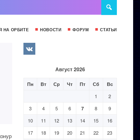
Я НА ОРБИТЕ
НОВОСТИ
ФОРУМ
СТАТЬИ
Август 2026
Пн
Вт
Ср
Чт
Пт
Сб
Вс
1
2
3
4
5
6
7
8
9
10
11
12
13
14
15
16
17
18
19
20
21
22
23
конур