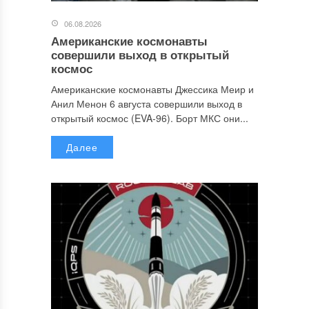
06.08.2026
Американские космонавты
совершили выход в открытый
космос
Американские космонавты Джессика Меир и
Анил Менон 6 августа совершили выход в
открытый космос (EVA-96). Борт МКС они...
Далее