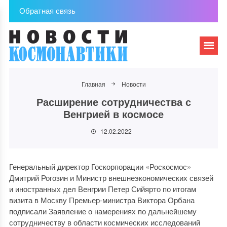
Обратная связь
Главная
Новости
Расширение сотрудничества с
Венгрией в космосе
12.02.2022
Генеральный директор Госкорпорации «Роскосмос»
Дмитрий Рогозин и Министр внешнеэкономических связей
и иностранных дел Венгрии Петер Сийярто по итогам
визита в Москву Премьер-министра Виктора Орбана
подписали Заявление о намерениях по дальнейшему
сотрудничеству в области космических исследований