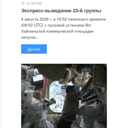
07.08.2026
Экспресс-выведение 23-й группы
4 августа 2026 г. в 16:52 пекинского времени
(08:52 UTC) с пусковой установки №1
Хайнаньской коммерческой площадки
запуска...
Далее