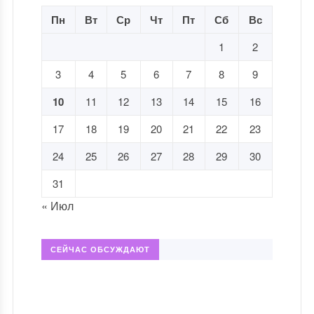
Пн
Вт
Ср
Чт
Пт
Сб
Вс
1
2
3
4
5
6
7
8
9
10
11
12
13
14
15
16
17
18
19
20
21
22
23
24
25
26
27
28
29
30
31
« Июл
СЕЙЧАС ОБСУЖДАЮТ