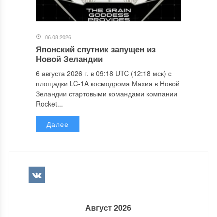
06.08.2026
Японский спутник запущен из
Новой Зеландии
6 августа 2026 г. в 09:18 UTC (12:18 мск) с
площадки LC-1A космодрома Махиа в Новой
Зеландии стартовыми командами компании
Rocket...
Далее
Август 2026