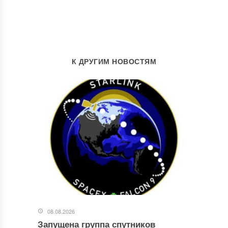
К ДРУГИМ НОВОСТЯМ
08.08.2026
Запущена группа спутников