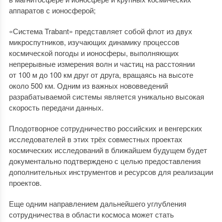
аппаратов с ионосферой;
«Система Trabant» представляет собой флот из двух
микроспутников, изучающих динамику процессов
космической погоды и ионосферы, выполняющих
непрерывные измерения волн и частиц на расстоянии
от 100 м до 100 км друг от друга, вращаясь на высоте
около 500 км. Одним из важных нововведений
разрабатываемой системы является уникально высокая
скорость передачи данных.
Плодотворное сотрудничество российских и венгерских
исследователей в этих трёх совместных проектах
космических исследований в ближайшем будущем будет
документально подтверждено с целью предоставления
дополнительных инструментов и ресурсов для реализации
проектов.
Еще одним направлением дальнейшего углубления
сотрудничества в области космоса может стать