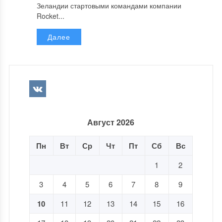
Зеландии стартовыми командами компании
Rocket...
Далее
Август 2026
Пн
Вт
Ср
Чт
Пт
Сб
Вс
1
2
3
4
5
6
7
8
9
10
11
12
13
14
15
16