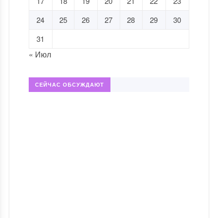
17
18
19
20
21
22
23
24
25
26
27
28
29
30
31
« Июл
СЕЙЧАС ОБСУЖДАЮТ