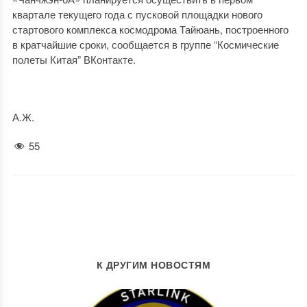
квартале текущего года с пусковой площадки нового
стартового комплекса космодрома Тайюань, построенного
в кратчайшие сроки, сообщается в группе “Космические
полеты Китая” ВКонтакте.
А.Ж.
55
К ДРУГИМ НОВОСТЯМ