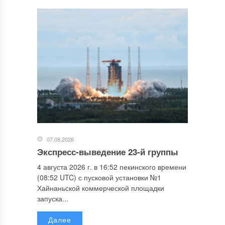
07.08.2026
Экспресс-выведение 23-й группы
4 августа 2026 г. в 16:52 пекинского времени
(08:52 UTC) с пусковой установки №1
Хайнаньской коммерческой площадки
запуска...
Далее