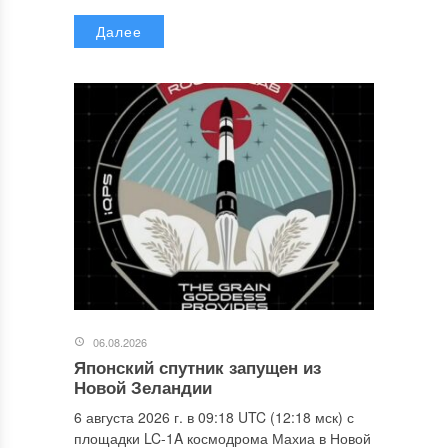
Далее
06.08.2026
Японский спутник запущен из
Новой Зеландии
6 августа 2026 г. в 09:18 UTC (12:18 мск) с
площадки LC-1A космодрома Махиа в Новой