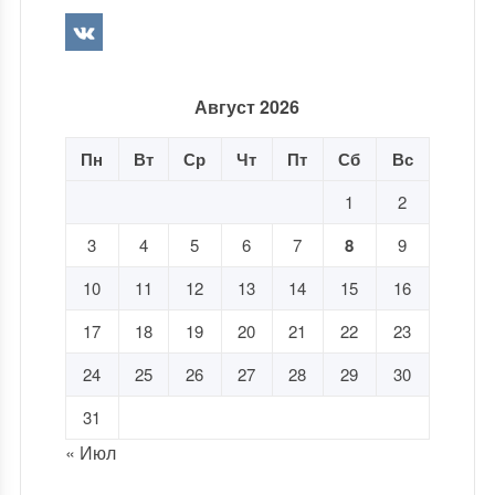
Август 2026
Пн
Вт
Ср
Чт
Пт
Сб
Вс
1
2
3
4
5
6
7
8
9
10
11
12
13
14
15
16
17
18
19
20
21
22
23
24
25
26
27
28
29
30
31
« Июл