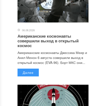
06.08.2026
Американские космонавты
совершили выход в открытый
космос
Американские космонавты Джессика Меир и
Анил Менон 6 августа совершили выход в
открытый космос (EVA-96). Борт МКС они...
Далее