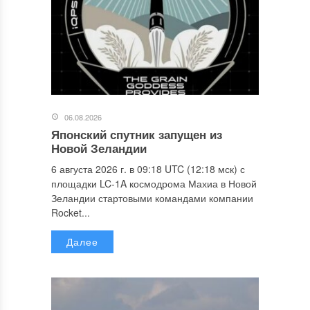
06.08.2026
Японский спутник запущен из
Новой Зеландии
6 августа 2026 г. в 09:18 UTC (12:18 мск) с
площадки LC-1A космодрома Махиа в Новой
Зеландии стартовыми командами компании
Rocket...
Далее