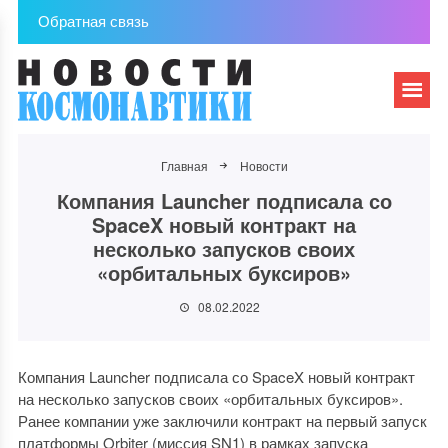
Обратная связь
Главная
Новости
Компания Launcher подписала со
SpaceX новый контракт на
несколько запусков своих
«орбитальных буксиров»
08.02.2022
Компания Launcher подписала со SpaceX новый контракт
на несколько запусков своих «орбитальных буксиров».
Ранее компании уже заключили контракт на первый запуск
платформы Orbiter (миссия SN1) в рамках запуска