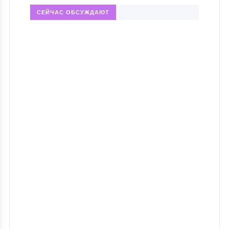
СЕЙЧАС ОБСУЖДАЮТ