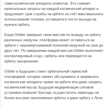
сами космические аппараты клиентов. Это снижает
капитальные затраты на каждый космический аппарат и
продлевает срок службы на орбите за счёт максимального
использования топлива, оставшегося после выхода на
нужную орбиту.
Когда Orbiter завершит свою миссию по выводу на орбиту
различных нагрузок, платформа может оставаться на
орбите с неразвёртываемой полезной нагрузкой на срок до
двух лет. По завершении каждой миссии Orbiter выполняет
контролируемый сход с орбиты или переводится на
орбиту захоронения.
Orbiter в будущем станет орбитальной сервисной
платформой, которая сможет обслуживать и заправлять
космические аппараты прямо на орбите или даже сводить
космический мусор. Будущая модернизация силовой
установки позволит буксиру осуществлять переходы на
более высокие околоземные орбиты и даже орбиту к Луне.