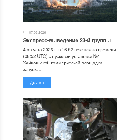
07.08.2026
Экспресс-выведение 23-й группы
4 августа 2026 г. в 16:52 пекинского времени
(08:52 UTC) с пусковой установки №1
Хайнаньской коммерческой площадки
запуска...
Далее