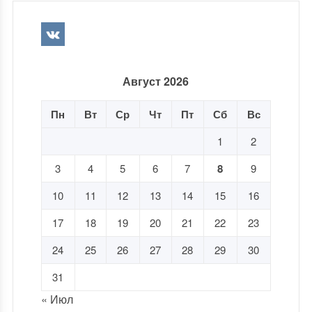
Август 2026
Пн
Вт
Ср
Чт
Пт
Сб
Вс
1
2
3
4
5
6
7
8
9
10
11
12
13
14
15
16
17
18
19
20
21
22
23
24
25
26
27
28
29
30
31
« Июл