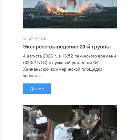
07.08.2026
Экспресс-выведение 23-й группы
4 августа 2026 г. в 16:52 пекинского времени
(08:52 UTC) с пусковой установки №1
Хайнаньской коммерческой площадки
запуска...
Далее