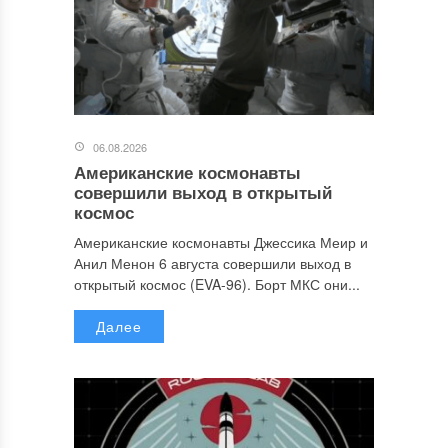
06.08.2026
Американские космонавты
совершили выход в открытый
космос
Американские космонавты Джессика Меир и
Анил Менон 6 августа совершили выход в
открытый космос (EVA-96). Борт МКС они...
Далее