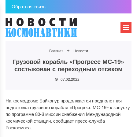
Обратная связь
Главная
Новости
Грузовой корабль «Прогресс МС-19»
состыкован с переходным отсеком
07.02.2022
На космодроме Байконур продолжается предполетная
подготовка грузового корабля «Прогресс МС-19» к запуску
по программе 80-й миссии снабжения Международной
космической станции, сообщает пресс-служба
Роскосмоса.