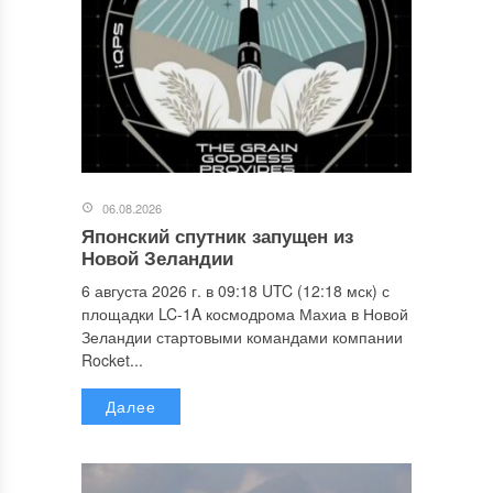
06.08.2026
Японский спутник запущен из
Новой Зеландии
6 августа 2026 г. в 09:18 UTC (12:18 мск) с
площадки LC-1A космодрома Махиа в Новой
Зеландии стартовыми командами компании
Rocket...
Далее