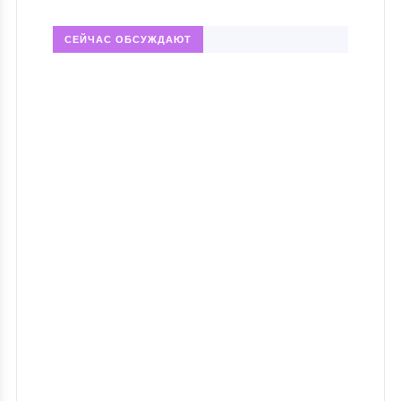
СЕЙЧАС ОБСУЖДАЮТ