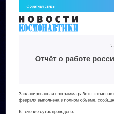
Обратная связь
Гл
Отчёт о работе росс
Запланированная программа работы космонавт
февраля выполнена в полном объеме, сообщае
В течение суток проведено: