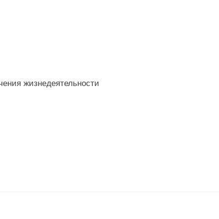
чения жизнедеятельности