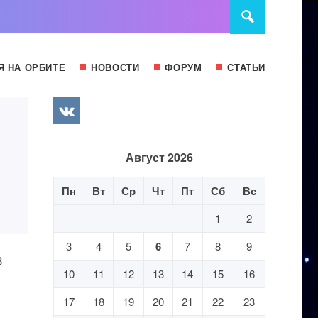
Я НА ОРБИТЕ
НОВОСТИ
ФОРУМ
СТАТЬИ
Август 2026
Пн
Вт
Ср
Чт
Пт
Сб
Вс
1
2
3
4
5
6
7
8
9
3
10
11
12
13
14
15
16
17
18
19
20
21
22
23