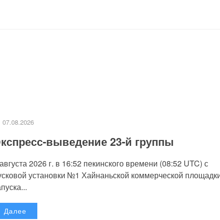
07.08.2026
кспресс-выведение 23-й группы
 августа 2026 г. в 16:52 пекинского времени (08:52 UTC) с
усковой установки №1 Хайнаньской коммерческой площадк
пуска...
Далее