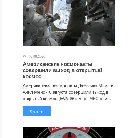
06.08.2026
Американские космонавты
совершили выход в открытый
космос
Американские космонавты Джессика Меир и
Анил Менон 6 августа совершили выход в
открытый космос (EVA-96). Борт МКС они...
Далее