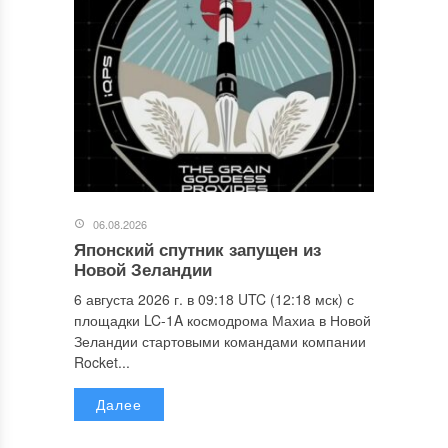
06.08.2026
Японский спутник запущен из
Новой Зеландии
6 августа 2026 г. в 09:18 UTC (12:18 мск) с
площадки LC-1A космодрома Махиа в Новой
Зеландии стартовыми командами компании
Rocket...
Далее