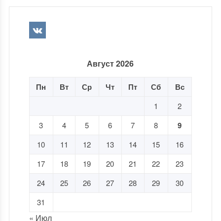
Август 2026
Пн
Вт
Ср
Чт
Пт
Сб
Вс
1
2
3
4
5
6
7
8
9
10
11
12
13
14
15
16
17
18
19
20
21
22
23
24
25
26
27
28
29
30
31
« Июл