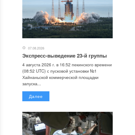
07.08.2026
Экспресс-выведение 23-й группы
4 августа 2026 г. в 16:52 пекинского времени
(08:52 UTC) с пусковой установки №1
Хайнаньской коммерческой площадки
запуска...
Далее