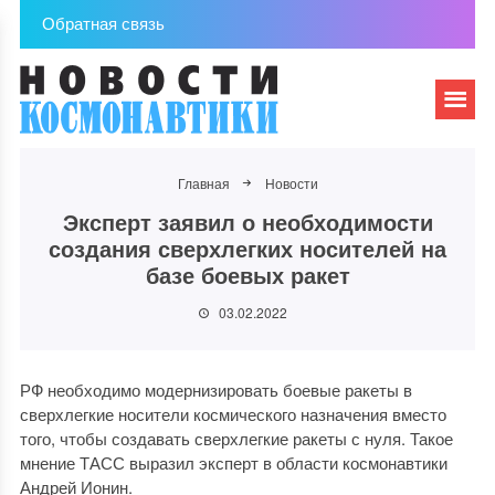
Обратная связь
Главная
Новости
Эксперт заявил о необходимости
создания сверхлегких носителей на
базе боевых ракет
03.02.2022
РФ необходимо модернизировать боевые ракеты в
сверхлегкие носители космического назначения вместо
того, чтобы создавать сверхлегкие ракеты с нуля. Такое
мнение ТАСС выразил эксперт в области космонавтики
Андрей Ионин.