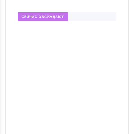
СЕЙЧАС ОБСУЖДАЮТ