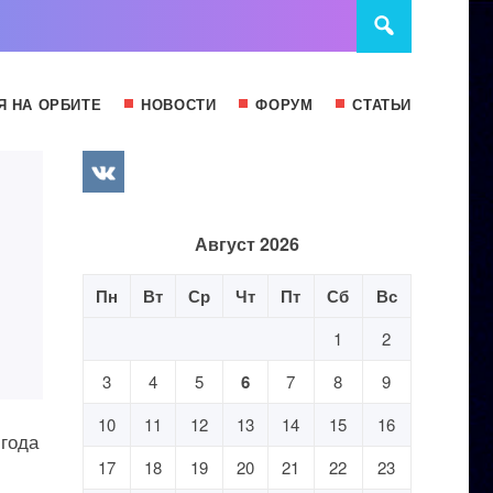
Я НА ОРБИТЕ
НОВОСТИ
ФОРУМ
СТАТЬИ
Август 2026
Пн
Вт
Ср
Чт
Пт
Сб
Вс
1
2
3
4
5
6
7
8
9
10
11
12
13
14
15
16
года
17
18
19
20
21
22
23