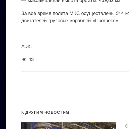
За всё время полета МКС осуществлены 314 к
двигателей грузовых кораблей «Прогресс».
А.Ж.
43
К ДРУГИМ НОВОСТЯМ